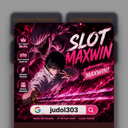
PENILAIAN PENGGUNA
SISTEM PEMBAYARAN
120.123.003
5 Metode
LAYANAN SUPPORT
SISTEM
24/7
Pragmatic Play
JEBOLTOTO
adalah bandar togel Asia terpopuler
dan link situs TOTO slot gacor terpercaya. Kami
menyediakan pasaran togel resmi terlengkap,
game slot online gampang menang, serta
transaksi aman dengan layanan online 24 jam
nonstop setiap hari!