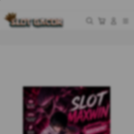
Skip
to
content
Cari
Troli
Login
Navigation
Buka Info Lebih Lanjut