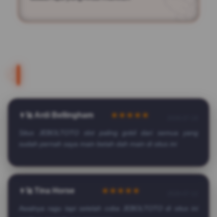
ULASAN TERBARU KOMUNITAS
JEBOLTOTO
Ardi Bellingham
★★★★★
2026-07-18
Situs JEBOLTOTO slot paling gokil dari semua yang
sudah pernah saya main betah dah main di situs ini
Tina Horse
★★★★★
2026-07-12
Awalnya ragu tapi setelah coba JEBOLTOTO di situs ini