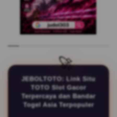
JEBOLTOTO: Link Situ
TOTO Slot Gacor
Terpercaya dan Bandar
Togel Asia Terpopuler