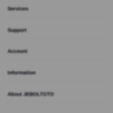
Buka
Services
Buka
Support
Buka
Account
Buka
Information
Buka
About JEBOLTOTO