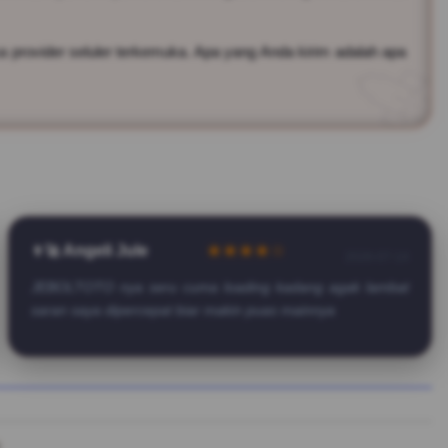
sa provider seluler terkemuka. Apa yang Anda kirim adalah apa
Angeli Jule
★★★★☆
2026-07-14
JEBOLTOTO nya seru cuma loading kadang agak lambat
saran saya dipercepat biar makin puas mainnya