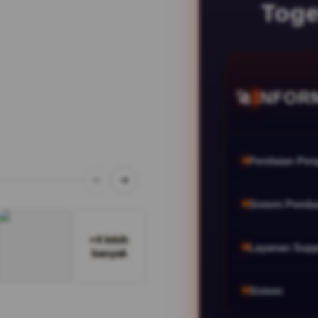
Toge
INFOR
Penilaian Pe
Sebelumnya
Berikutnya
Sistem Pemb
+4 lebih
Layanan Supp
banyak
Sistem