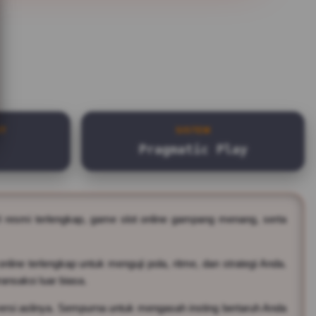
a dan Bandar Togel Asia
T
SISTEM
Pragmatic Play
l resmi terlengkap, game slot online gampang menang, serta
ine terlengkap untuk menguji pola, ritme, dan strategi Anda.
ansaksi luar biasa.
n versi aslinya. Sempurna untuk mengasah insting bertaruh Anda