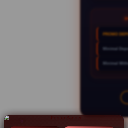
PROMO DEPO
Minimal Depo
Minimal Wit