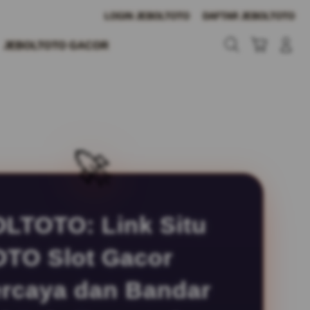
LOGIN JEBOLTOTO
DAFTAR JEBOLTOTO
Cari
Troli
Login/Sign-Up
JEBOLTOTO GACOR
Cari
LTOTO: Link Situ
OTO Slot Gacor
ercaya dan Bandar