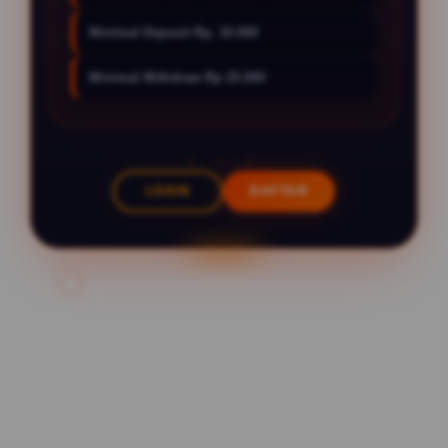
Minimal Deposit Rp. 10.000
Minimal Withdraw Rp 25.000
LOGIN
DAFTAR
Layer Popup Close
JEBOLTOTO: Link Situ
TOTO Slot Gacor Terpercaya
dan Bandar Togel Asia
Terpopuler