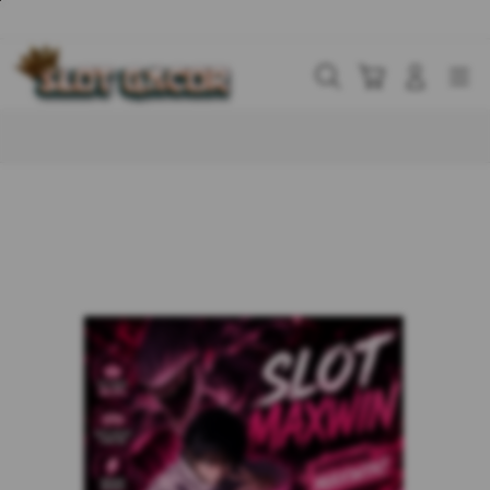
Skip
to
content
Cari
Troli
Login
Navigation
Buka Info Lebih Lanjut