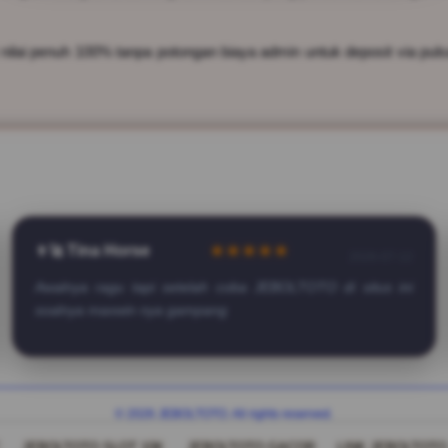
i nilai penuh 100% tanpa potongan biaya admin untuk deposit via pul
JEBOLTOTO
Tina Horse
★★★★★
2026-07-12
Awalnya ragu tapi setelah coba JEBOLTOTO di situs ini
soalnya maxwin nya gampang
© 2026 JEBOLTOTO. All rights reserved.
C
JEBOLTOTO SLOT 10K
JEBOLTOTO GACOR
LINK JEBOLTOTO