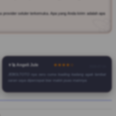
sa provider seluler terkemuka. Apa yang Anda kirim adalah apa
Angeli Jule
★★★★☆
2026-07-14
JEBOLTOTO nya seru cuma loading kadang agak lambat
saran saya dipercepat biar makin puas mainnya