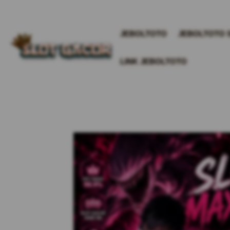
Skip
to
content
JEBOLTOTO
JEBOLTOTO 
LINK JEBOLTOTO
Buka Info Lebih Lanjut