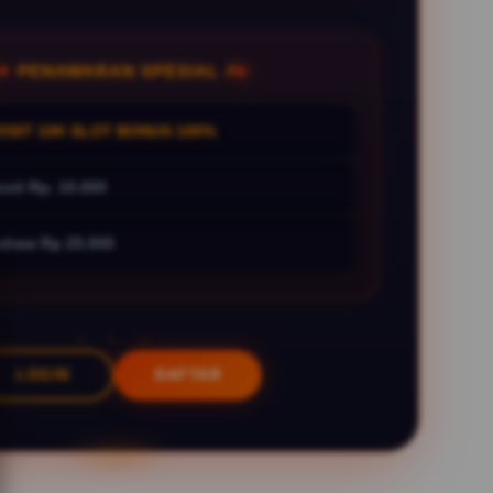
PENAWARAN SPESIAL
SIT 10K SLOT BONUS 100%
sit Rp. 10.000
hdraw Rp 25.000
LOGIN
DAFTAR