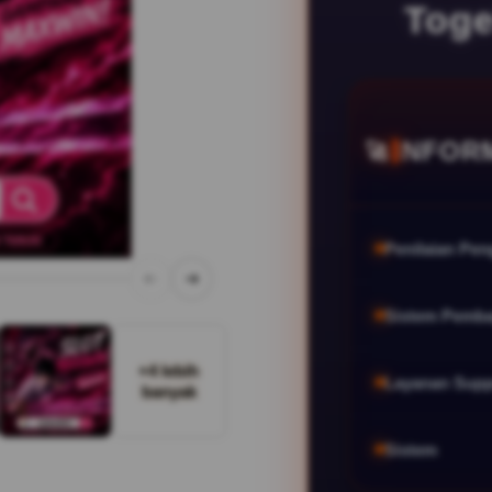
Toge
INFOR
Penilaian Pe
Sebelumnya
Berikutnya
Sistem Pemb
+4 lebih
Layanan Supp
banyak
Sistem