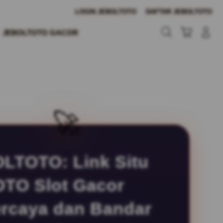
LOGIN JEBOLTOTO
DAFTAR JEBOLTOTO
Cari
Troli
Login/Sign-Up
JEBOLTOTO GACOR
Cari
LTOTO: Link Situ
OTO Slot Gacor
ercaya dan Bandar