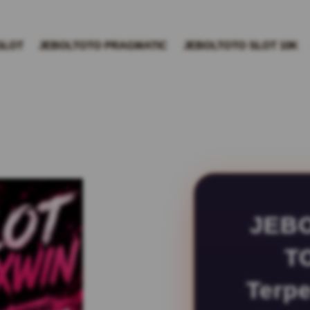
SLOT
JEBOLTOTO PRAGMATIC
JEBOLTOTO SLOT 10K
JEBO
T
Terp