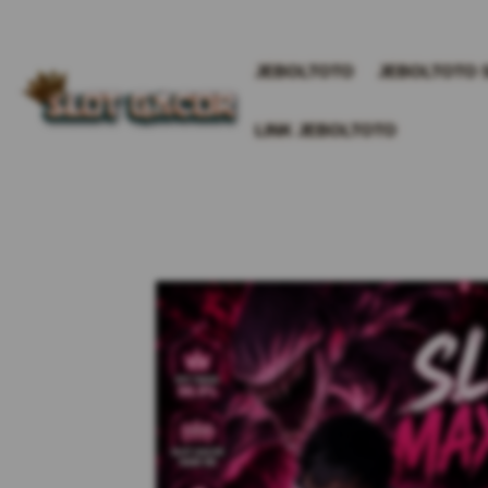
Skip
to
content
JEBOLTOTO
JEBOLTOTO 
LINK JEBOLTOTO
Buka Info Lebih Lanjut