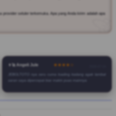
sa provider seluler terkemuka. Apa yang Anda kirim adalah apa
Angeli Jule
★★★★☆
2026-07-14
JEBOLTOTO nya seru cuma loading kadang agak lambat
saran saya dipercepat biar makin puas mainnya