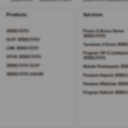
Footer Navigation
Products
Services
JEBOLTOTO
Promo & Bonus Harian
JEBOLTOTO
SLOT JEBOLTOTO
Turnamen & Event JEB
LINK JEBOLTOTO
Program VIP & Cashbac
SITUS JEBOLTOTO
JEBOLTOTO
JEBOLTOTO SLOT
Metode Pembayaran JE
JEBOLTOTO GACOR
Panduan Deposit JEBO
Panduan Withdraw JEB
Program Referral JEBO