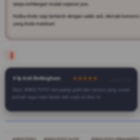
tanpa kehilangan modal sepeser pun.
Ketika Anda siap bertaruh dengan saldo asli, nikmati konvers
yang Anda mainkan!
ULASAN TERBARU KOMUNITAS 
Ardi Bellingham
★★★★★
2026-07-18
Situs JEBOLTOTO slot paling gokil dari semua yang sudah
pernah saya main betah dah main di situs ini
JEBOLTOTO
JEBOLTOTO SLOT
JEBOLTOTO PRAGMATI