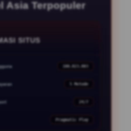
l Asia Terpopuler
MASI SITUS
ngguna
100.023.003
ayaran
5 Metode
ort
24/7
Pragmatic Play