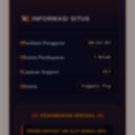
INFORMASI SITUS
Penilaian Pengguna
100.023.003
Sistem Pembayaran
5 Metode
Layanan Support
24/7
Sistem
Pragmatic Play
PENAWARAN SPESIAL
PROMO DEPOSIT 10K SLOT BONUS 100%