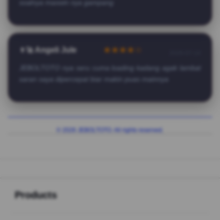
soalnya maxwin nya gampang
Angeli Jule
★★★★☆
2026-07-14
JEBOLTOTO nya seru cuma loading kadang agak lambat
saran saya dipercepat biar makin puas mainnya
© 2026 JEBOLTOTO. All rights reserved.
Buka
Footer Navigation
Products