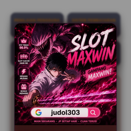
PENILAIAN PENGGUNA
SISTEM PEMBAYARAN
120.123.003
5 Metode
LAYANAN SUPPORT
SISTEM
24/7
Pragmatic Play
JEBOLTOTO
adalah bandar togel Asia terpopuler
dan link situs TOTO slot gacor terpercaya. Kami
menyediakan pasaran togel resmi terlengkap,
game slot online gampang menang, serta
transaksi aman dengan layanan online 24 jam
nonstop setiap hari!