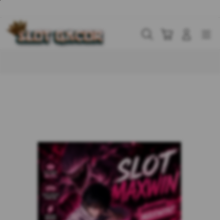
Skip
to
content
Cari
Troli
Login
Navigation
Buka Info Lebih Lanjut