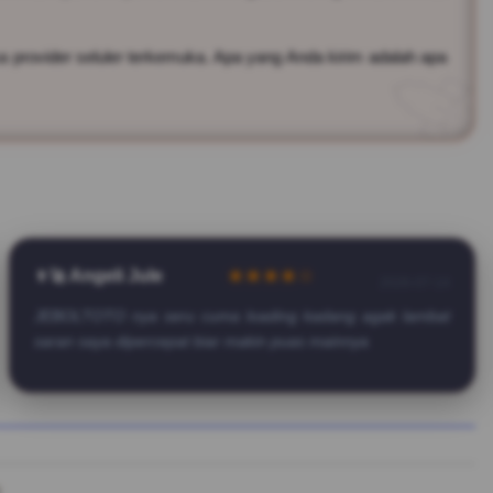
sa provider seluler terkemuka. Apa yang Anda kirim adalah apa
Angeli Jule
★★★★☆
2026-07-14
JEBOLTOTO nya seru cuma loading kadang agak lambat
saran saya dipercepat biar makin puas mainnya