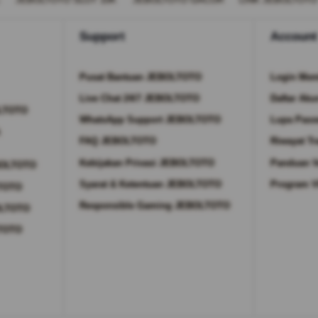
Support
Account
Pusat Bantuan JEBOLTOTO
Login Me
Live Chat 24/7 JEBOLTOTO
Daftar Ak
OLTOTO
WhatsApp Support JEBOLTOTO
Lupa Pas
k
FAQ JEBOLTOTO
Riwayat T
Kebijakan Privasi JEBOLTOTO
Panduan V
BOLTOTO
Syarat & Ketentuan JEBOLTOTO
Program 
LTOTO
Responsible Gaming JEBOLTOTO
OLTOTO
LTOTO