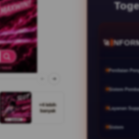
Toge
INFOR
Penilaian Pe
Sebelumnya
Berikutnya
Sistem Pemb
+4 lebih
Layanan Supp
banyak
Sistem