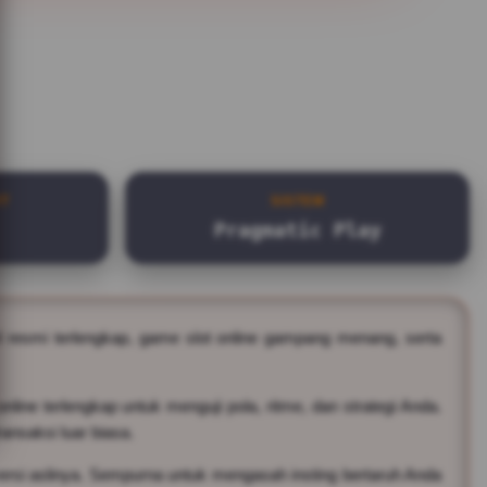
a dan Bandar Togel Asia
T
SISTEM
Pragmatic Play
l resmi terlengkap, game slot online gampang menang, serta
ine terlengkap untuk menguji pola, ritme, dan strategi Anda.
ansaksi luar biasa.
n versi aslinya. Sempurna untuk mengasah insting bertaruh Anda