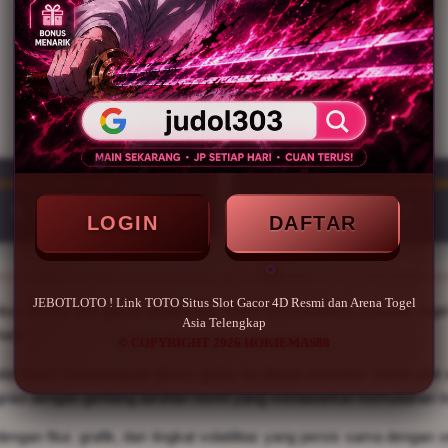
OTO Slot Gacor Terpercay
Terpopuler
ISTEM PEMBAYARAN
LAYANAN SUPPOR
5 Metode
24/7
LOGIN
DAFTAR
JEBOTLOTO ! Link TOTO Situs Slot Gacor 4D Resmi dan Arena Togel
 situs TOTO slot gacor terpercaya. Kami menyediakan pasaran toge
Asia Telengkap
ari!
© COPYRIGHT 2026 HOKIEMAS88
 Kami menyediakan akses gratis ke ribuan simulator mesin slot onl
ntegrasi dengan gerbang taruhan resmi yang menawarkan kemudahan tr
dengan fitur, grafik, dan tingkat volatilitas yang persis sama denga