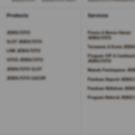
Footer Navigation
Products
Services
JEBOLTOTO
Promo & Bonus Harian
JEBOLTOTO
SLOT JEBOLTOTO
Turnamen & Event JEB
LINK JEBOLTOTO
Program VIP & Cashbac
SITUS JEBOLTOTO
JEBOLTOTO
JEBOLTOTO SLOT
Metode Pembayaran JE
JEBOLTOTO GACOR
Panduan Deposit JEBO
Panduan Withdraw JEB
Program Referral JEBO