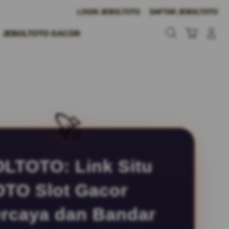
LOGIN JEBOLTOTO
DAFTAR JEBOLTOTO
Cari
Troli
Login/Sign-Up
JEBOLTOTO GACOR
Cari
LTOTO: Link Situ
OTO Slot Gacor
ercaya dan Bandar