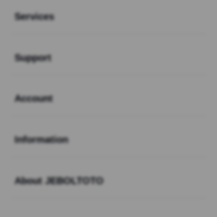
Buka
Services
Buka
Support
Buka
Account
Buka
Information
Buka
About JEBOLTOTO