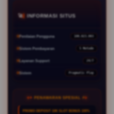
INFORMASI SITUS
Penilaian Pengguna
100.023.003
Sistem Pembayaran
5 Metode
Layanan Support
24/7
Sistem
Pragmatic Play
PENAWARAN SPESIAL
PROMO DEPOSIT 10K SLOT BONUS 100%