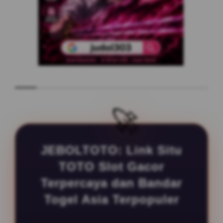
JEBOLTOTO: Link Situ
TOTO Slot Gacor
Terpercaya dan Bandar
Togel Asia Terpopuler