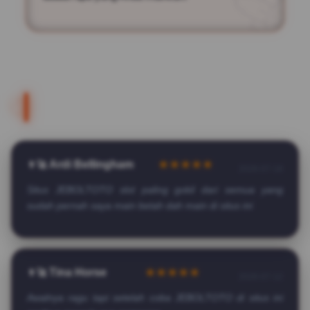
ULASAN TERBARU KOMUNITAS
JEBOLTOTO
Ardi Bellingham
★★★★★
2026-07-18
Situs JEBOLTOTO slot paling gokil dari semua yang
sudah pernah saya main betah dah main di situs ini
Tina Horse
★★★★★
2026-07-12
Awalnya ragu tapi setelah coba JEBOLTOTO di situs ini