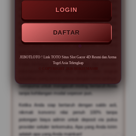
SLOT DEMO hadir sebagai solusi cerdas satu
atap untuk Anda! Kami menyediakan akses gratis
LOGIN
ke ribuan simulator mesin slot online terlengkap
untuk menguji pola, ritme, dan strategi Anda.
Tidak hanya sebagai tempat latihan, platform
DAFTAR
kami juga terintegrasi dengan gerbang taruhan
resmi yang menawarkan kemudahan transaksi
luar biasa.
JEBOTLOTO ! Link TOTO Situs Slot Gacor 4D Resmi dan Arena
Togel Asia Telengkap
Coba berbagai judul game populer dari provider
© COPYRIGHT 2026 HOKIEMAS88
internasional dengan fitur, grafik, dan tingkat
volatilitas yang persis sama dengan versi aslinya.
Sempurna untuk mengasah insting bertaruh Anda
tanpa kehilangan modal sepeser pun.
Ketika Anda siap bertaruh dengan saldo asli,
nikmati konversi nilai penuh 100% tanpa
potongan biaya admin untuk deposit via pulsa
provider seluler terkemuka. Apa yang Anda kirim
adalah apa yang Anda mainkan!