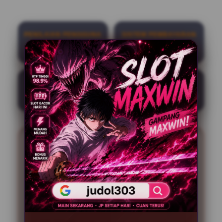
PENILAIAN PENGGUNA
SISTEM PEMBAYARAN
120.123.003
5 Metode
LAYANAN SUPPORT
SISTEM
24/7
Pragmatic Play
JEBOLTOTO
adalah bandar togel Asia terpopuler
dan link situs TOTO slot gacor terpercaya. Kami
menyediakan pasaran togel resmi terlengkap,
game slot online gampang menang, serta
transaksi aman dengan layanan online 24 jam
nonstop setiap hari!