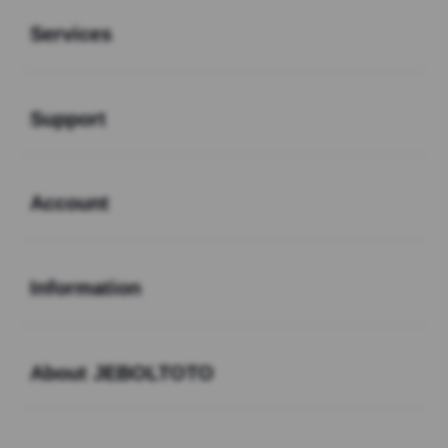
Buka
Services
Buka
Support
Buka
Account
Buka
Information
Buka
About JEBOLTOTO