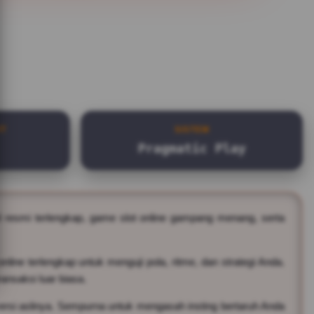
a dan Bandar Togel Asia
T
SISTEM
Pragmatic Play
l resmi terlengkap, game slot online gampang menang, serta
ine terlengkap untuk menguji pola, ritme, dan strategi Anda.
ansaksi luar biasa.
n versi aslinya. Sempurna untuk mengasah insting bertaruh Anda