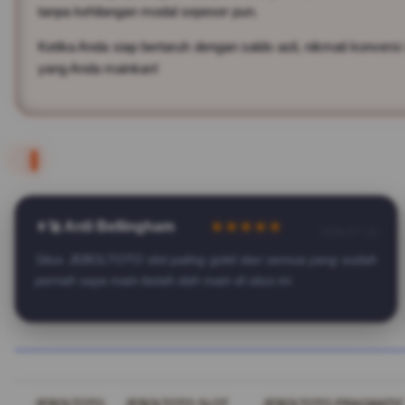
tanpa kehilangan modal sepeser pun.
Ketika Anda siap bertaruh dengan saldo asli, nikmati konvers
yang Anda mainkan!
ULASAN TERBARU KOMUNITAS 
Ardi Bellingham
★★★★★
2026-07-18
Situs JEBOLTOTO slot paling gokil dari semua yang sudah
pernah saya main betah dah main di situs ini
JEBOLTOTO
JEBOLTOTO SLOT
JEBOLTOTO PRAGMATI