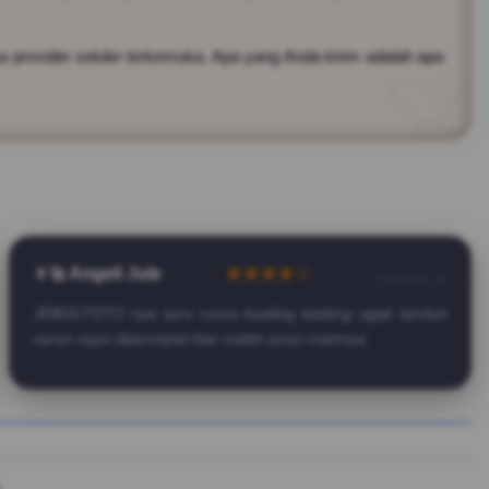
sa provider seluler terkemuka. Apa yang Anda kirim adalah apa
Angeli Jule
★★★★☆
2026-07-14
JEBOLTOTO nya seru cuma loading kadang agak lambat
saran saya dipercepat biar makin puas mainnya