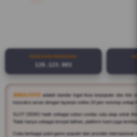
Layer Popup Close
JEBOLTOTO: Link Situ T
PENILAIAN PENGGUNA
S
120.123.003
JEBOLTOTO
adalah bandar togel Asia terpopuler dan link
transaksi aman dengan layanan online 24 jam nonstop setiap h
SLOT DEMO hadir sebagai solusi cerdas satu atap untuk Anda!
Tidak hanya sebagai tempat latihan, platform kami juga teri
Coba berbagai judul game populer dari provider internasional 