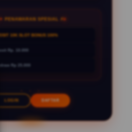
PENAWARAN SPESIAL
SIT 10K SLOT BONUS 100%
sit Rp. 10.000
hdraw Rp 25.000
LOGIN
DAFTAR