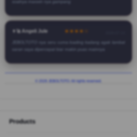
soalnya maxwin nya gampang
Angeli Jule
★★★★☆
2026-07-14
JEBOLTOTO nya seru cuma loading kadang agak lambat
saran saya dipercepat biar makin puas mainnya
© 2026 JEBOLTOTO. All rights reserved.
Buka
Footer Navigation
Products