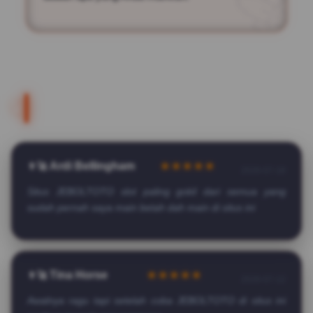
ULASAN TERBARU KOMUNITAS
JEBOLTOTO
Ardi Bellingham
★★★★★
2026-07-18
Situs JEBOLTOTO slot paling gokil dari semua yang
sudah pernah saya main betah dah main di situs ini
Tina Horse
★★★★★
2026-07-12
Awalnya ragu tapi setelah coba JEBOLTOTO di situs ini