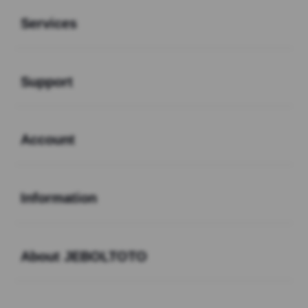
Buka
Services
Buka
Support
Buka
Account
Buka
Information
Buka
About JEBOLTOTO