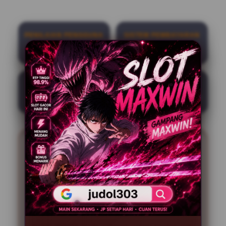
PENILAIAN PENGGUNA
SISTEM PEMBAYARAN
120.123.003
5 Metode
LAYANAN SUPPORT
SISTEM
24/7
Pragmatic Play
JEBOLTOTO
adalah bandar togel Asia terpopuler
dan link situs TOTO slot gacor terpercaya. Kami
menyediakan pasaran togel resmi terlengkap,
game slot online gampang menang, serta
transaksi aman dengan layanan online 24 jam
nonstop setiap hari!