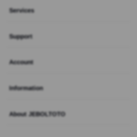
Buka
Services
Buka
Support
Buka
Account
Buka
Information
Buka
About JEBOLTOTO