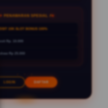
PENAWARAN SPESIAL
SIT 10K SLOT BONUS 100%
sit Rp. 10.000
hdraw Rp 25.000
LOGIN
DAFTAR