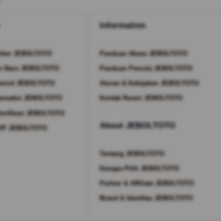
Information
mber JEBOLTOTO
Panduan Akses JEBOLTOTO
un Baru JEBOLTOTO
Panduan Pemula JEBOLTOTO
sword JEBOLTOTO
Aturan & Kebijakan JEBOLTOTO
ransaksi JEBOLTOTO
Kontak Resmi JEBOLTOTO
erifikasi JEBOLTOTO
About JEBOLTOTO
VIP JEBOLTOTO
Tentang JEBOLTOTO
Kenapa Pilih JEBOLTOTO
Partner & Affiliate JEBOLTOTO
Brand & Identitas JEBOLTOTO