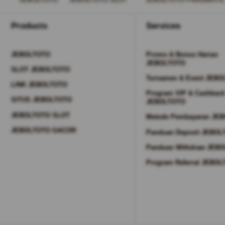
Footer Navigation
Products
Services
JEBOLTOTO
Promo & Bonus Harian
JEBOLTOTO
SLOT JEBOLTOTO
Turnamen & Event JEB
LINK JEBOLTOTO
Program VIP & Cashbac
SITUS JEBOLTOTO
JEBOLTOTO
JEBOLTOTO SLOT
Metode Pembayaran JE
JEBOLTOTO GACOR
Panduan Deposit JEBO
Panduan Withdraw JEB
Program Referral JEBO