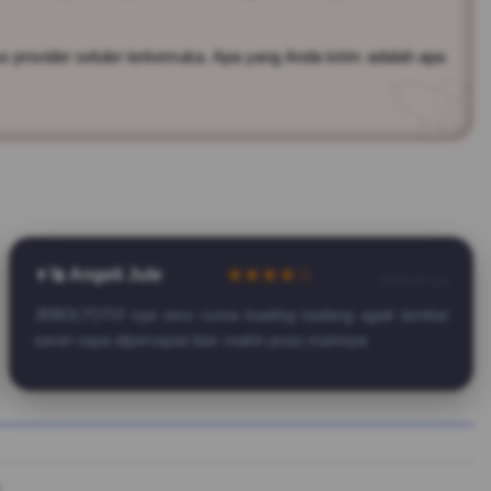
sa provider seluler terkemuka. Apa yang Anda kirim adalah apa
Angeli Jule
★★★★☆
2026-07-14
JEBOLTOTO nya seru cuma loading kadang agak lambat
saran saya dipercepat biar makin puas mainnya