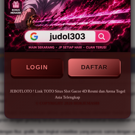
OTO Slot Gacor Terpercay
Terpopuler
ISTEM PEMBAYARAN
LAYANAN SUPPOR
5 Metode
24/7
LOGIN
DAFTAR
JEBOTLOTO ! Link TOTO Situs Slot Gacor 4D Resmi dan Arena Togel
 situs TOTO slot gacor terpercaya. Kami menyediakan pasaran toge
Asia Telengkap
ari!
© COPYRIGHT 2026 HOKIEMAS88
 Kami menyediakan akses gratis ke ribuan simulator mesin slot onl
ntegrasi dengan gerbang taruhan resmi yang menawarkan kemudahan tr
dengan fitur, grafik, dan tingkat volatilitas yang persis sama denga