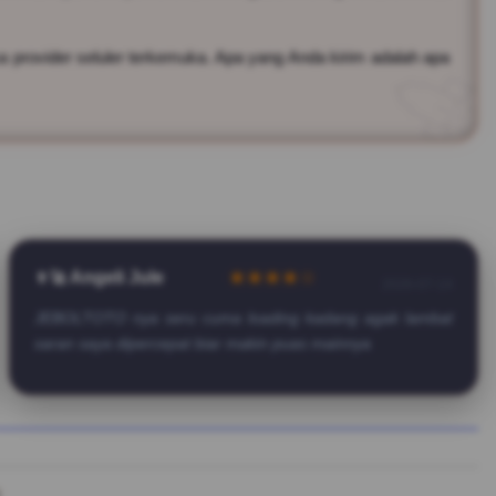
sa provider seluler terkemuka. Apa yang Anda kirim adalah apa
Angeli Jule
★★★★☆
2026-07-14
JEBOLTOTO nya seru cuma loading kadang agak lambat
saran saya dipercepat biar makin puas mainnya