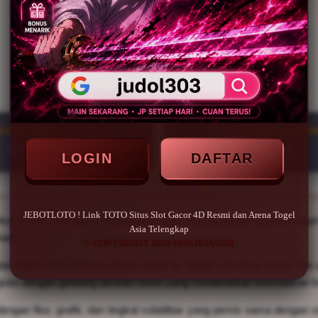
OTO Slot Gacor Terpercay
Terpopuler
ISTEM PEMBAYARAN
LAYANAN SUPPOR
5 Metode
24/7
LOGIN
DAFTAR
JEBOTLOTO ! Link TOTO Situs Slot Gacor 4D Resmi dan Arena Togel
 situs TOTO slot gacor terpercaya. Kami menyediakan pasaran toge
Asia Telengkap
ari!
© COPYRIGHT 2026 HOKIEMAS88
 Kami menyediakan akses gratis ke ribuan simulator mesin slot onl
ntegrasi dengan gerbang taruhan resmi yang menawarkan kemudahan tr
dengan fitur, grafik, dan tingkat volatilitas yang persis sama denga