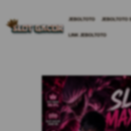
Skip
to
content
JEBOLTOTO
JEBOLTOTO 
LINK JEBOLTOTO
Buka Info Lebih Lanjut