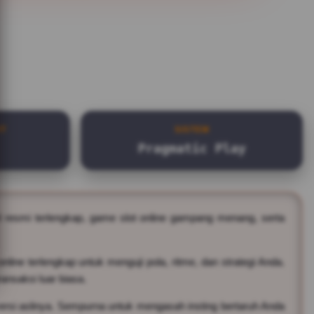
a dan Bandar Togel Asia
T
SISTEM
Pragmatic Play
l resmi terlengkap, game slot online gampang menang, serta
ine terlengkap untuk menguji pola, ritme, dan strategi Anda.
ansaksi luar biasa.
n versi aslinya. Sempurna untuk mengasah insting bertaruh Anda