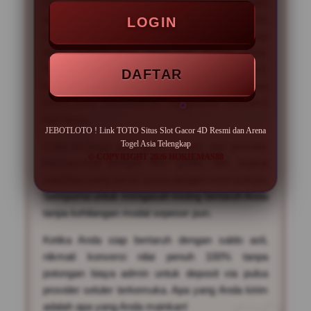
SLOT DEMO hadir sebagai solusi cerdas satu
atap untuk Anda! Kami menyediakan akses gratis
LOGIN
ke ribuan simulator mesin slot online terlengkap
untuk menguji pola, ritme, dan strategi Anda.
Tidak hanya sebagai tempat latihan, platform
DAFTAR
kami juga terintegrasi dengan gerbang taruhan
resmi yang menawarkan kemudahan transaksi
luar biasa.
JEBOTLOTO ! Link TOTO Situs Slot Gacor 4D Resmi dan Arena
Togel Asia Telengkap
Coba berbagai judul game populer dari provider
© COPYRIGHT 2026 HOKIEMAS88
internasional dengan fitur, grafik, dan tingkat
volatilitas yang persis sama dengan versi aslinya.
Sempurna untuk mengasah insting bertaruh Anda
tanpa kehilangan modal sepeser pun.
Ketika Anda siap bertaruh dengan saldo asli,
nikmati konversi nilai penuh 100% tanpa
potongan biaya admin untuk deposit via pulsa
provider seluler terkemuka. Apa yang Anda kirim
adalah apa yang Anda mainkan!