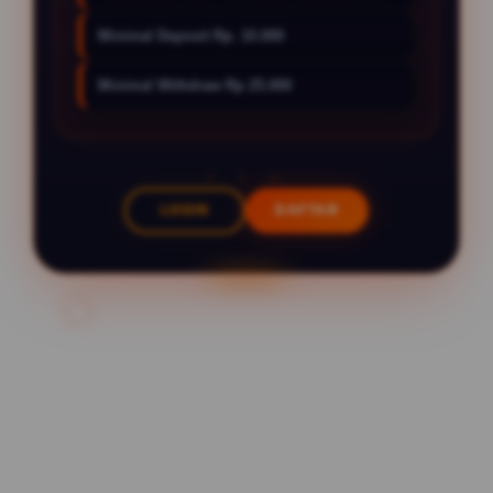
Minimal Deposit Rp. 10.000
Minimal Withdraw Rp 25.000
LOGIN
DAFTAR
Layer Popup Close
JEBOLTOTO: Link Situ
TOTO Slot Gacor Terpercaya
dan Bandar Togel Asia
Terpopuler