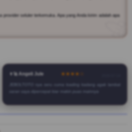
sa provider seluler terkemuka. Apa yang Anda kirim adalah apa
Angeli Jule
★★★★☆
2026-07-14
JEBOLTOTO nya seru cuma loading kadang agak lambat
saran saya dipercepat biar makin puas mainnya