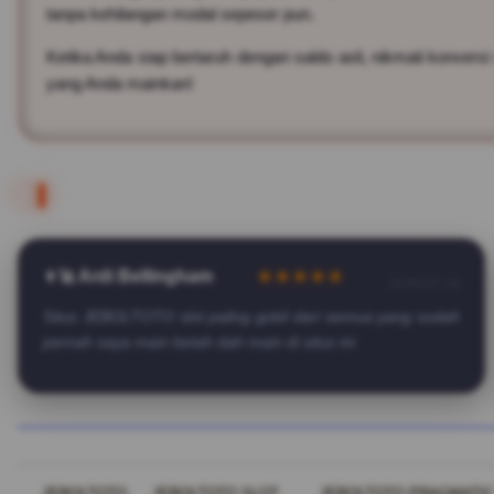
tanpa kehilangan modal sepeser pun.
Ketika Anda siap bertaruh dengan saldo asli, nikmati konvers
yang Anda mainkan!
ULASAN TERBARU KOMUNITAS 
Ardi Bellingham
★★★★★
2026-07-18
Situs JEBOLTOTO slot paling gokil dari semua yang sudah
pernah saya main betah dah main di situs ini
JEBOLTOTO
JEBOLTOTO SLOT
JEBOLTOTO PRAGMATI