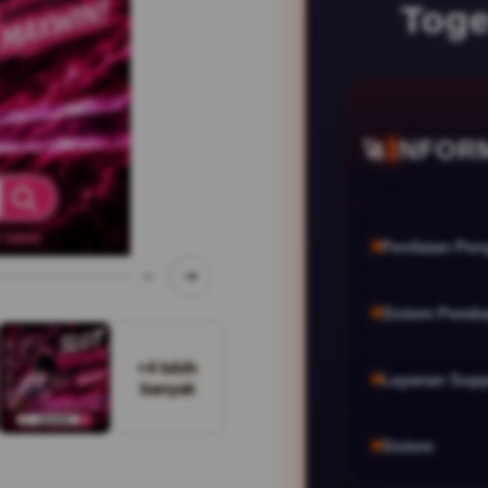
Toge
INFOR
Penilaian Pe
Sebelumnya
Berikutnya
Sistem Pemb
+4 lebih
Layanan Supp
banyak
Sistem