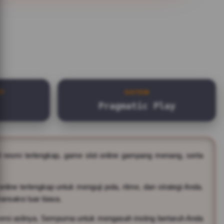
a dan Bandar Togel Asia
T
SISTEM
Pragmatic Play
l resmi terlengkap, game slot online gampang menang, serta
ine terlengkap untuk menguji pola, ritme, dan strategi Anda.
ansaksi luar biasa.
n versi aslinya. Sempurna untuk mengasah insting bertaruh Anda