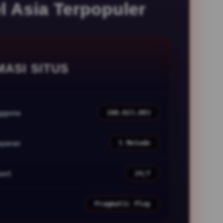
l Asia Terpopuler
MASI SITUS
ngguna
100.023.003
ayaran
5 Metode
ort
24/7
Pragmatic Play