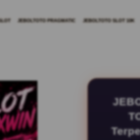
SLOT
JEBOLTOTO PRAGMATIC
JEBOLTOTO SLOT 10K
JEBO
T
Terp