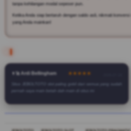
tanpa kehilangan modal sepeser pun.
Ketika Anda siap bertaruh dengan saldo asli, nikmati konvers
yang Anda mainkan!
ULASAN TERBARU KOMUNITAS 
Ardi Bellingham
★★★★★
2026-07-18
Situs JEBOLTOTO slot paling gokil dari semua yang sudah
pernah saya main betah dah main di situs ini
JEBOLTOTO
JEBOLTOTO SLOT
JEBOLTOTO PRAGMATI