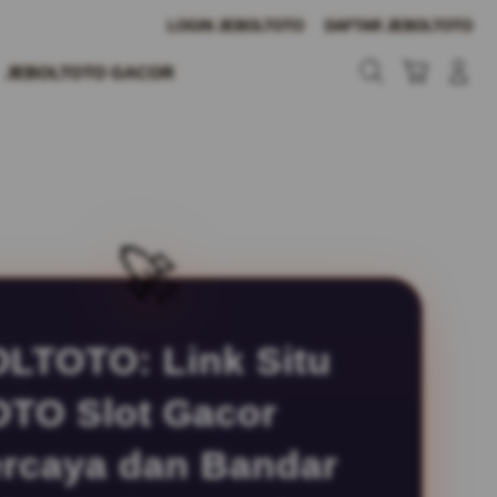
LOGIN JEBOLTOTO
DAFTAR JEBOLTOTO
Cari
Troli
Login/Sign-Up
JEBOLTOTO GACOR
Cari
LTOTO: Link Situ
OTO Slot Gacor
ercaya dan Bandar