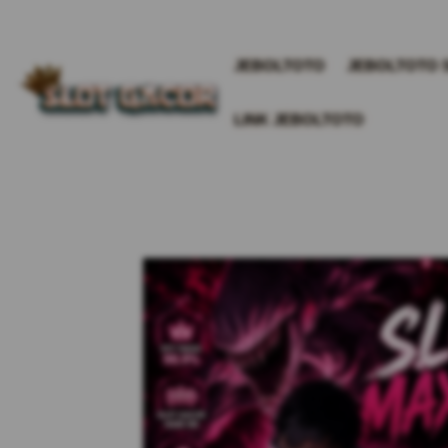
Skip
to
content
JEBOLTOTO
JEBOLTOTO 
LINK JEBOLTOTO
Buka Info Lebih Lanjut