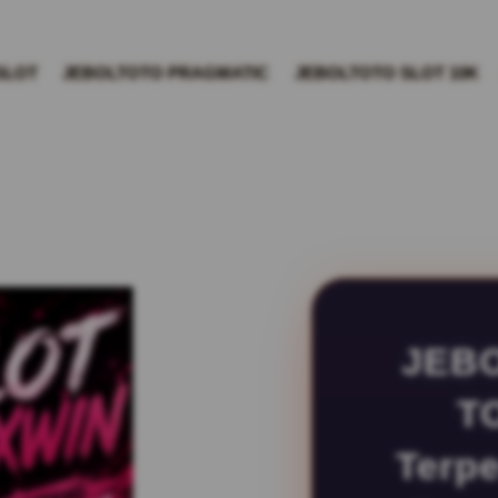
SLOT
JEBOLTOTO PRAGMATIC
JEBOLTOTO SLOT 10K
JEBO
T
Terp