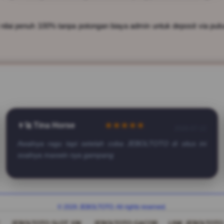
i nilai penuh 100% tanpa potongan biaya admin untuk deposit via pul
JEBOLTOTO
Tina Horse
★★★★★
2026-07-12
Awalnya ragu tapi setelah coba JEBOLTOTO di situs ini
soalnya maxwin nya gampang
© 2026 JEBOLTOTO. All rights reserved.
C
JEBOLTOTO SLOT 10K
JEBOLTOTO GACOR
LINK JEBOLTOTO