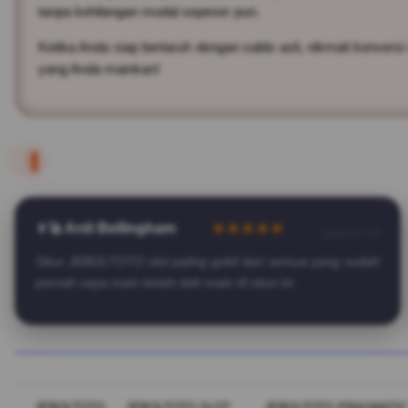
tanpa kehilangan modal sepeser pun.
Ketika Anda siap bertaruh dengan saldo asli, nikmati konvers
yang Anda mainkan!
ULASAN TERBARU KOMUNITAS 
Ardi Bellingham
★★★★★
2026-07-18
Situs JEBOLTOTO slot paling gokil dari semua yang sudah
pernah saya main betah dah main di situs ini
JEBOLTOTO
JEBOLTOTO SLOT
JEBOLTOTO PRAGMATI