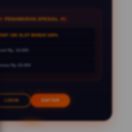
PENAWARAN SPESIAL
SIT 10K SLOT BONUS 100%
sit Rp. 10.000
hdraw Rp 25.000
LOGIN
DAFTAR