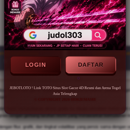
OTO Slot Gacor Terpercay
Terpopuler
ISTEM PEMBAYARAN
LAYANAN SUPPOR
5 Metode
24/7
LOGIN
DAFTAR
JEBOTLOTO ! Link TOTO Situs Slot Gacor 4D Resmi dan Arena Togel
 situs TOTO slot gacor terpercaya. Kami menyediakan pasaran toge
Asia Telengkap
ari!
© COPYRIGHT 2026 HOKIEMAS88
 Kami menyediakan akses gratis ke ribuan simulator mesin slot onl
ntegrasi dengan gerbang taruhan resmi yang menawarkan kemudahan tr
dengan fitur, grafik, dan tingkat volatilitas yang persis sama denga