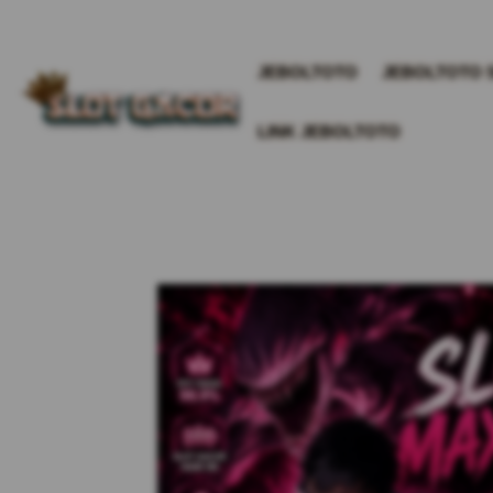
Skip
to
content
JEBOLTOTO
JEBOLTOTO 
LINK JEBOLTOTO
Buka Info Lebih Lanjut