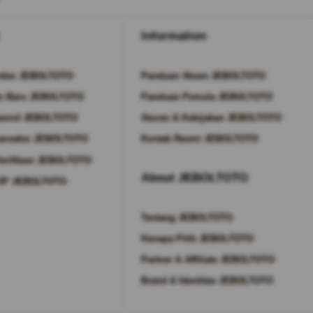
Information
mber JEBOLTOTO
Panduan Akses JEBOLTOTO
un Baru JEBOLTOTO
Panduan Pemula JEBOLTOTO
sword JEBOLTOTO
Aturan & Kebijakan JEBOLTOTO
ransaksi JEBOLTOTO
Kontak Resmi JEBOLTOTO
erifikasi JEBOLTOTO
About JEBOLTOTO
VIP JEBOLTOTO
Tentang JEBOLTOTO
Kenapa Pilih JEBOLTOTO
Partner & Affiliate JEBOLTOTO
Brand & Identitas JEBOLTOTO