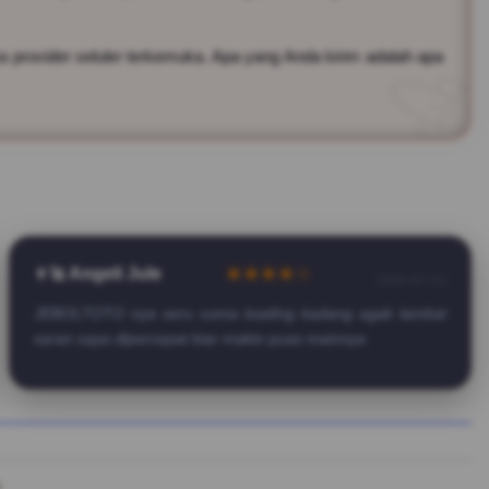
sa provider seluler terkemuka. Apa yang Anda kirim adalah apa
Angeli Jule
★★★★☆
2026-07-14
JEBOLTOTO nya seru cuma loading kadang agak lambat
saran saya dipercepat biar makin puas mainnya