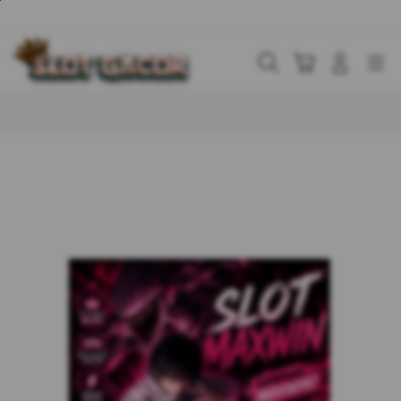
Skip
to
content
Cari
Troli
Login
Navigation
Buka Info Lebih Lanjut