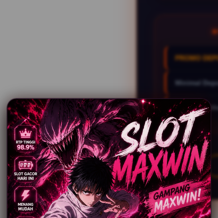
PROMO DEPO
Minimal Depo
Minimal Wit