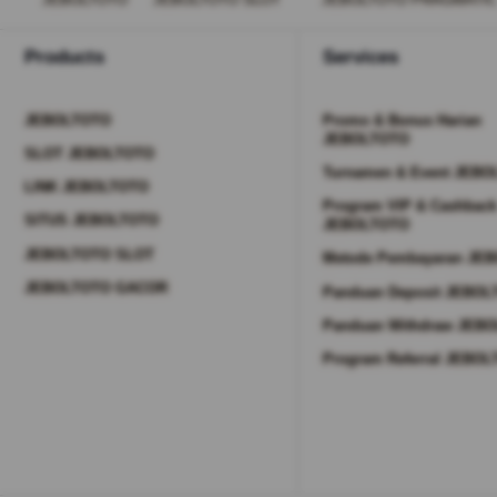
Footer Navigation
Products
Services
JEBOLTOTO
Promo & Bonus Harian
JEBOLTOTO
SLOT JEBOLTOTO
Turnamen & Event JEB
LINK JEBOLTOTO
Program VIP & Cashbac
SITUS JEBOLTOTO
JEBOLTOTO
JEBOLTOTO SLOT
Metode Pembayaran JE
JEBOLTOTO GACOR
Panduan Deposit JEBO
Panduan Withdraw JEB
Program Referral JEBO