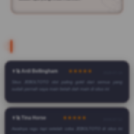
ULASAN TERBARU KOMUNITAS
JEBOLTOTO
Ardi Bellingham
★★★★★
2026-07-18
Situs JEBOLTOTO slot paling gokil dari semua yang
sudah pernah saya main betah dah main di situs ini
Tina Horse
★★★★★
2026-07-12
Awalnya ragu tapi setelah coba JEBOLTOTO di situs ini