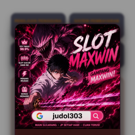
PENILAIAN PENGGUNA
SISTEM PEMBAYARAN
120.123.003
5 Metode
LAYANAN SUPPORT
SISTEM
24/7
Pragmatic Play
JEBOLTOTO
adalah bandar togel Asia terpopuler
dan link situs TOTO slot gacor terpercaya. Kami
menyediakan pasaran togel resmi terlengkap,
game slot online gampang menang, serta
transaksi aman dengan layanan online 24 jam
nonstop setiap hari!