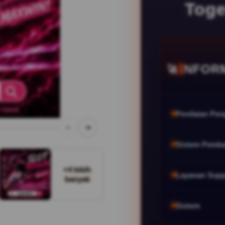
Toge
INFOR
Penilaian Pe
Sebelumnya
Berikutnya
Sistem Pemb
+4 lebih
Layanan Supp
banyak
Sistem