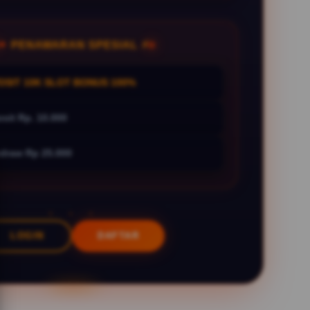
PENAWARAN SPESIAL
SIT 10K SLOT BONUS 100%
sit Rp. 10.000
hdraw Rp 25.000
LOGIN
DAFTAR