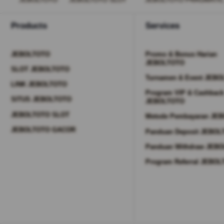
Footer Navigation
Products
Services
JEBOLTOTO
Promo & Bonus Harian
JEBOLTOTO
SLOT JEBOLTOTO
Turnamen & Event JEB
LINK JEBOLTOTO
Program VIP & Cashbac
SITUS JEBOLTOTO
JEBOLTOTO
JEBOLTOTO SLOT
Metode Pembayaran JE
JEBOLTOTO GACOR
Panduan Deposit JEBO
Panduan Withdraw JEB
Program Referral JEBO