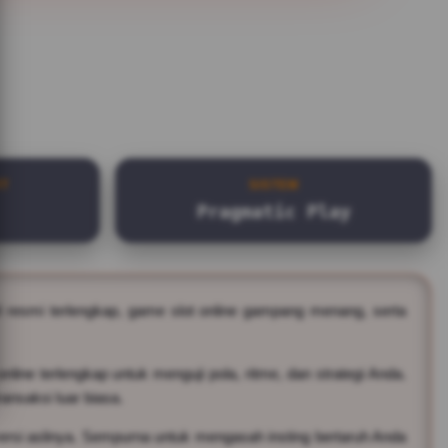
a dan Bandar Togel Asia
T
SISTEM
Pragmatic Play
l resmi terlengkap, game slot online gampang menang, serta
ine terlengkap untuk menguji pola, ritme, dan strategi Anda.
ansaksi luar biasa.
n versi aslinya. Sempurna untuk mengasah insting bertaruh Anda