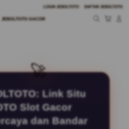
LOGIN JEBOLTOTO
DAFTAR JEBOLTOTO
Cari
Troli
Login/Sign-Up
JEBOLTOTO GACOR
Cari
LTOTO: Link Situ
OTO Slot Gacor
ercaya dan Bandar