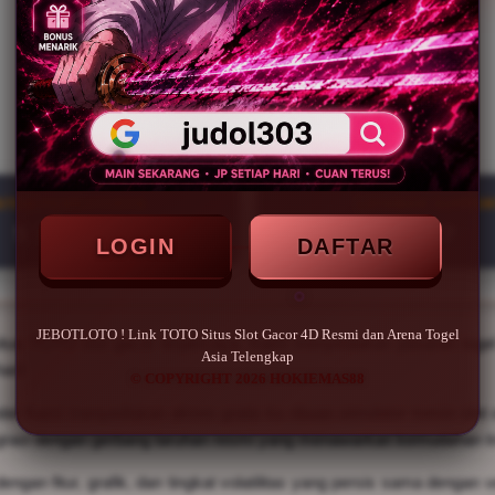
OTO Slot Gacor Terpercay
Terpopuler
ISTEM PEMBAYARAN
LAYANAN SUPPOR
5 Metode
24/7
LOGIN
DAFTAR
JEBOTLOTO ! Link TOTO Situs Slot Gacor 4D Resmi dan Arena Togel
 situs TOTO slot gacor terpercaya. Kami menyediakan pasaran toge
Asia Telengkap
ari!
© COPYRIGHT 2026 HOKIEMAS88
 Kami menyediakan akses gratis ke ribuan simulator mesin slot onl
ntegrasi dengan gerbang taruhan resmi yang menawarkan kemudahan tr
dengan fitur, grafik, dan tingkat volatilitas yang persis sama denga