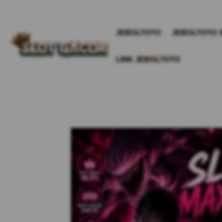
Skip
to
content
JEBOLTOTO
JEBOLTOTO 
LINK JEBOLTOTO
Buka Info Lebih Lanjut