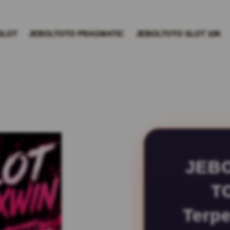
SLOT
JEBOLTOTO PRAGMATIC
JEBOLTOTO SLOT 10K
JEBO
T
Terp