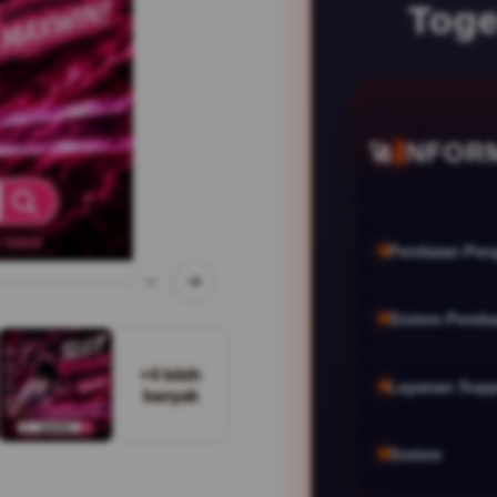
Toge
INFOR
Penilaian Pe
Sebelumnya
Berikutnya
Sistem Pemb
+4 lebih
Layanan Supp
banyak
Sistem