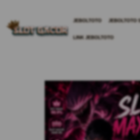
Skip
to
content
JEBOLTOTO
JEBOLTOTO 
LINK JEBOLTOTO
Buka Info Lebih Lanjut