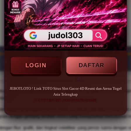
OTO Slot Gacor Terpercay
Terpopuler
ISTEM PEMBAYARAN
LAYANAN SUPPOR
5 Metode
24/7
LOGIN
DAFTAR
JEBOTLOTO ! Link TOTO Situs Slot Gacor 4D Resmi dan Arena Togel
 situs TOTO slot gacor terpercaya. Kami menyediakan pasaran toge
Asia Telengkap
ari!
© COPYRIGHT 2026 HOKIEMAS88
 Kami menyediakan akses gratis ke ribuan simulator mesin slot onl
ntegrasi dengan gerbang taruhan resmi yang menawarkan kemudahan tr
dengan fitur, grafik, dan tingkat volatilitas yang persis sama denga