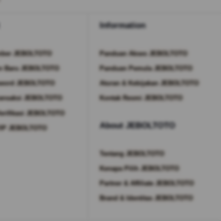
Information
mber JEBOLTOTO
Panduan Akses JEBOLTOTO
un Baru JEBOLTOTO
Panduan Pemula JEBOLTOTO
sword JEBOLTOTO
Aturan & Kebijakan JEBOLTOTO
ransaksi JEBOLTOTO
Kontak Resmi JEBOLTOTO
erifikasi JEBOLTOTO
About JEBOLTOTO
VIP JEBOLTOTO
Tentang JEBOLTOTO
Kenapa Pilih JEBOLTOTO
Partner & Affiliate JEBOLTOTO
Brand & Identitas JEBOLTOTO