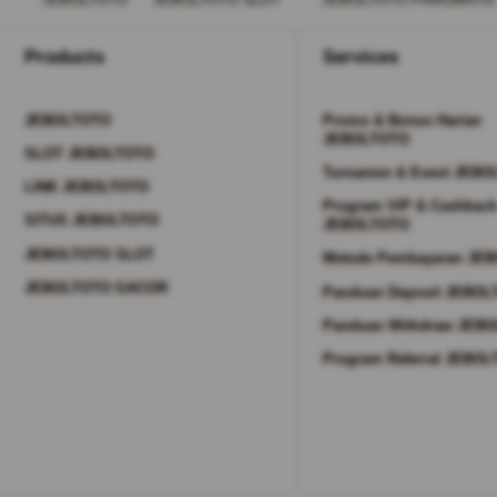
Footer Navigation
Products
Services
JEBOLTOTO
Promo & Bonus Harian
JEBOLTOTO
SLOT JEBOLTOTO
Turnamen & Event JEB
LINK JEBOLTOTO
Program VIP & Cashbac
SITUS JEBOLTOTO
JEBOLTOTO
JEBOLTOTO SLOT
Metode Pembayaran JE
JEBOLTOTO GACOR
Panduan Deposit JEBO
Panduan Withdraw JEB
Program Referral JEBO