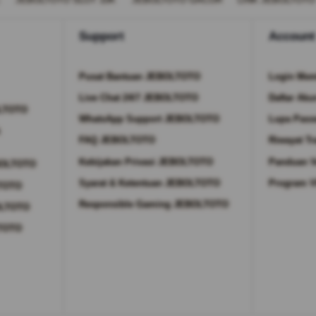
Support
Account
Pusat Bantuan JEBOLTOTO
Login Me
Live Chat 24/7 JEBOLTOTO
Daftar Ak
OLTOTO
WhatsApp Support JEBOLTOTO
Lupa Pas
k
FAQ JEBOLTOTO
Riwayat T
Kebijakan Privasi JEBOLTOTO
Panduan V
BOLTOTO
Syarat & Ketentuan JEBOLTOTO
Program 
LTOTO
Responsible Gaming JEBOLTOTO
OLTOTO
LTOTO