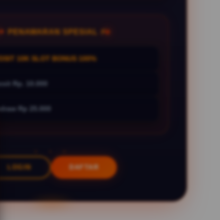
PENAWARAN SPESIAL
SIT 10K SLOT BONUS 100%
sit Rp. 10.000
hdraw Rp 25.000
LOGIN
DAFTAR