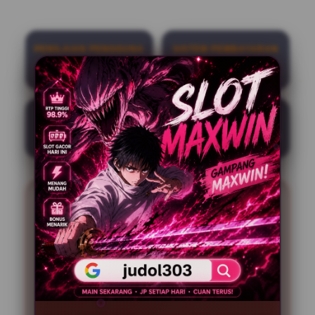
PENILAIAN PENGGUNA
SISTEM PEMBAYARAN
120.123.003
5 Metode
LAYANAN SUPPORT
SISTEM
24/7
Pragmatic Play
JEBOLTOTO
adalah bandar togel Asia terpopuler
dan link situs TOTO slot gacor terpercaya. Kami
menyediakan pasaran togel resmi terlengkap,
game slot online gampang menang, serta
transaksi aman dengan layanan online 24 jam
nonstop setiap hari!