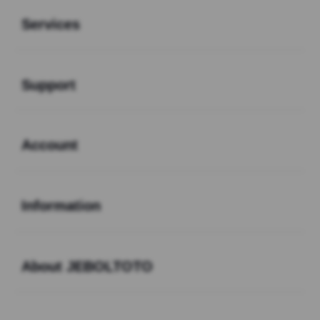
Buka
Services
Buka
Support
Buka
Account
Buka
Information
Buka
About JEBOLTOTO