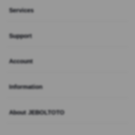
Buka
Services
Buka
Support
Buka
Account
Buka
Information
Buka
About JEBOLTOTO