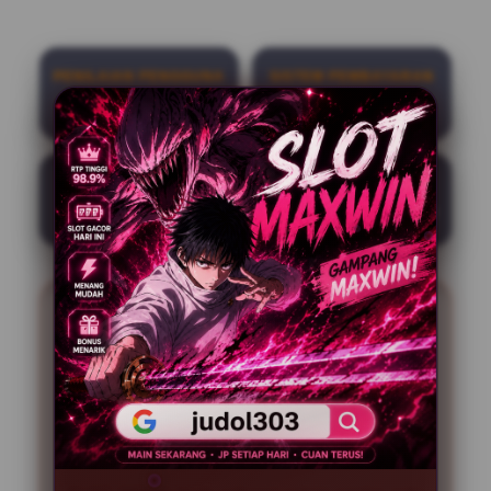
PENILAIAN PENGGUNA
SISTEM PEMBAYARAN
120.123.003
5 Metode
LAYANAN SUPPORT
SISTEM
24/7
Pragmatic Play
JEBOLTOTO
adalah bandar togel Asia terpopuler
dan link situs TOTO slot gacor terpercaya. Kami
menyediakan pasaran togel resmi terlengkap,
game slot online gampang menang, serta
transaksi aman dengan layanan online 24 jam
nonstop setiap hari!