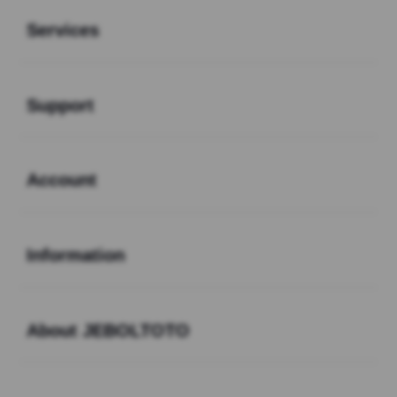
Buka
Services
Buka
Support
Buka
Account
Buka
Information
Buka
About JEBOLTOTO