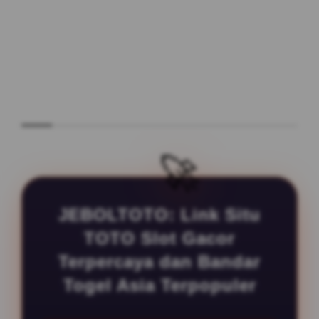
JEBOLTOTO: Link Situ
TOTO Slot Gacor
Terpercaya dan Bandar
Togel Asia Terpopuler