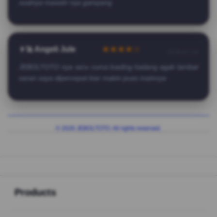
soalnya maxwin nya gampang
Angeli Jule
★★★★☆
2026-07-14
JEBOLTOTO nya seru cuma loading kadang agak lambat
saran saya dipercepat biar makin puas mainnya
© 2026 JEBOLTOTO. All rights reserved.
Buka
Footer Navigation
Products