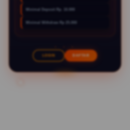
Minimal Deposit Rp. 10.000
Minimal Withdraw Rp 25.000
LOGIN
DAFTAR
Layer Popup Close
JEBOLTOTO: Link Situ
TOTO Slot Gacor Terpercaya
dan Bandar Togel Asia
Terpopuler