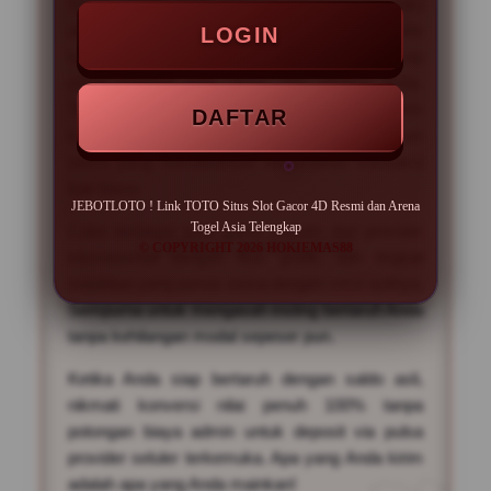
SLOT DEMO hadir sebagai solusi cerdas satu
atap untuk Anda! Kami menyediakan akses gratis
LOGIN
ke ribuan simulator mesin slot online terlengkap
untuk menguji pola, ritme, dan strategi Anda.
Tidak hanya sebagai tempat latihan, platform
DAFTAR
kami juga terintegrasi dengan gerbang taruhan
resmi yang menawarkan kemudahan transaksi
luar biasa.
JEBOTLOTO ! Link TOTO Situs Slot Gacor 4D Resmi dan Arena
Togel Asia Telengkap
Coba berbagai judul game populer dari provider
© COPYRIGHT 2026 HOKIEMAS88
internasional dengan fitur, grafik, dan tingkat
volatilitas yang persis sama dengan versi aslinya.
Sempurna untuk mengasah insting bertaruh Anda
tanpa kehilangan modal sepeser pun.
Ketika Anda siap bertaruh dengan saldo asli,
nikmati konversi nilai penuh 100% tanpa
potongan biaya admin untuk deposit via pulsa
provider seluler terkemuka. Apa yang Anda kirim
adalah apa yang Anda mainkan!