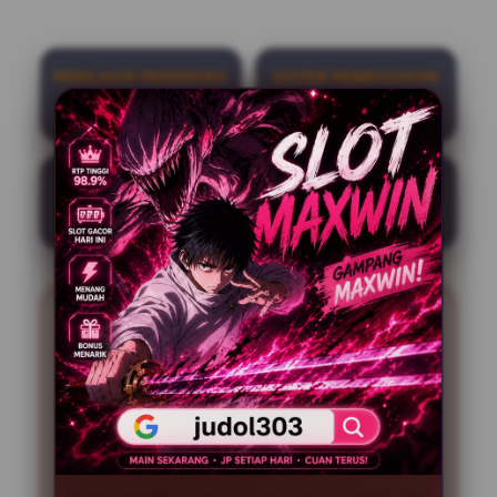
PENILAIAN PENGGUNA
SISTEM PEMBAYARAN
120.123.003
5 Metode
LAYANAN SUPPORT
SISTEM
24/7
Pragmatic Play
JEBOLTOTO
adalah bandar togel Asia terpopuler
dan link situs TOTO slot gacor terpercaya. Kami
menyediakan pasaran togel resmi terlengkap,
game slot online gampang menang, serta
transaksi aman dengan layanan online 24 jam
nonstop setiap hari!