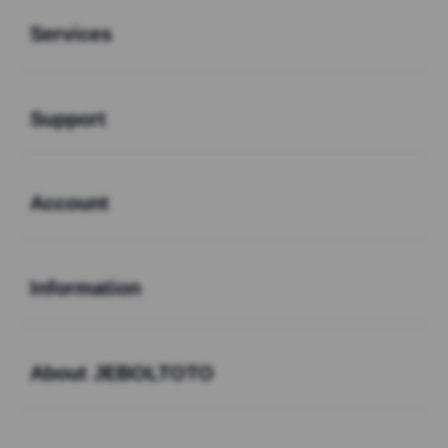
Buka
Services
Buka
Support
Buka
Account
Buka
Information
Buka
About JEBOLTOTO