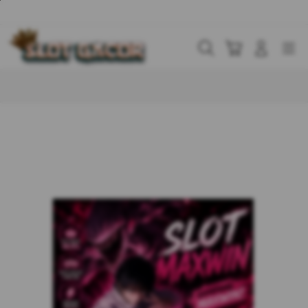
Skip
to
content
Cari
Troli
Login
Navigation
Buka Info Lebih Lanjut