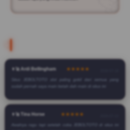
ULASAN TERBARU KOMUNITAS
JEBOLTOTO
Ardi Bellingham
★★★★★
2026-07-18
Situs JEBOLTOTO slot paling gokil dari semua yang
sudah pernah saya main betah dah main di situs ini
Tina Horse
★★★★★
2026-07-12
Awalnya ragu tapi setelah coba JEBOLTOTO di situs ini