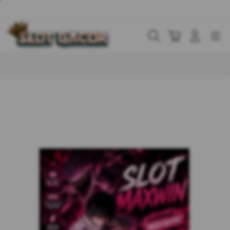
Skip
to
content
Cari
Troli
Login
Navigation
Buka Info Lebih Lanjut