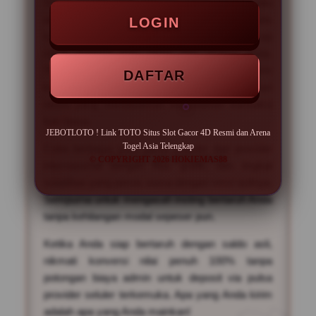
SLOT DEMO hadir sebagai solusi cerdas satu
atap untuk Anda! Kami menyediakan akses gratis
LOGIN
ke ribuan simulator mesin slot online terlengkap
untuk menguji pola, ritme, dan strategi Anda.
Tidak hanya sebagai tempat latihan, platform
DAFTAR
kami juga terintegrasi dengan gerbang taruhan
resmi yang menawarkan kemudahan transaksi
luar biasa.
JEBOTLOTO ! Link TOTO Situs Slot Gacor 4D Resmi dan Arena
Togel Asia Telengkap
Coba berbagai judul game populer dari provider
© COPYRIGHT 2026 HOKIEMAS88
internasional dengan fitur, grafik, dan tingkat
volatilitas yang persis sama dengan versi aslinya.
Sempurna untuk mengasah insting bertaruh Anda
tanpa kehilangan modal sepeser pun.
Ketika Anda siap bertaruh dengan saldo asli,
nikmati konversi nilai penuh 100% tanpa
potongan biaya admin untuk deposit via pulsa
provider seluler terkemuka. Apa yang Anda kirim
adalah apa yang Anda mainkan!