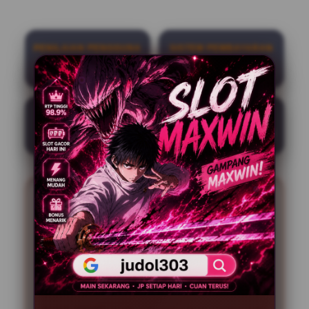
PENILAIAN PENGGUNA
SISTEM PEMBAYARAN
120.123.003
5 Metode
LAYANAN SUPPORT
SISTEM
24/7
Pragmatic Play
JEBOLTOTO
adalah bandar togel Asia terpopuler
dan link situs TOTO slot gacor terpercaya. Kami
menyediakan pasaran togel resmi terlengkap,
game slot online gampang menang, serta
transaksi aman dengan layanan online 24 jam
nonstop setiap hari!