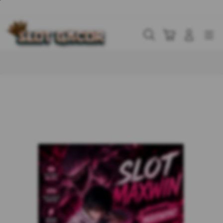
Skip
to
content
Cari
Troli
Login
Navigation
Buka Info Lebih Lanjut