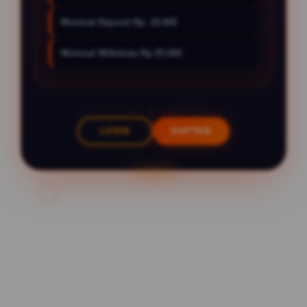
Minimal Deposit Rp. 10.000
Minimal Withdraw Rp 25.000
LOGIN
DAFTAR
Layer Popup Close
JEBOLTOTO: Link Situ
TOTO Slot Gacor Terpercaya
dan Bandar Togel Asia
Terpopuler