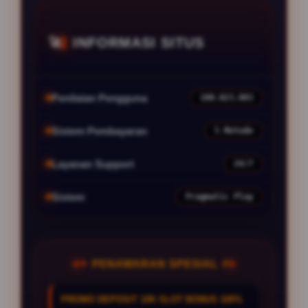
INFORMASI SITUS
Penilaian Pengguna
100.023.003
Sistem Pembayaran
5 Metode
Layanan Support
24/7
Sistem
Pragmatic Play
PENAWARAN SPESIAL
PROMO DEPOSIT 10K SLOT BONUS 100%