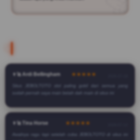
ULASAN TERBARU KOMUNITAS
JEBOLTOTO
Ardi Bellingham
★★★★★
2026-07-18
Situs JEBOLTOTO slot paling gokil dari semua yang
sudah pernah saya main betah dah main di situs ini
Tina Horse
★★★★★
2026-07-12
Awalnya ragu tapi setelah coba JEBOLTOTO di situs ini