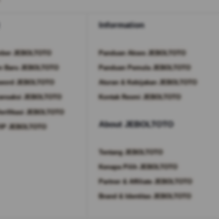
Information
mber JEBOLTOTO
Panduan Akses JEBOLTOTO
un Baru JEBOLTOTO
Panduan Pemula JEBOLTOTO
sword JEBOLTOTO
Aturan & Kebijakan JEBOLTOTO
ransaksi JEBOLTOTO
Kontak Resmi JEBOLTOTO
erifikasi JEBOLTOTO
About JEBOLTOTO
VIP JEBOLTOTO
Tentang JEBOLTOTO
Kenapa Pilih JEBOLTOTO
Partner & Affiliate JEBOLTOTO
Brand & Identitas JEBOLTOTO