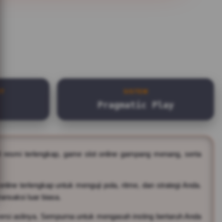
a dan Bandar Togel Asia
T
SISTEM
Pragmatic Play
l resmi terlengkap, game slot online gampang menang, serta
ine terlengkap untuk menguji pola, ritme, dan strategi Anda.
ansaksi luar biasa.
n versi aslinya. Sempurna untuk mengasah insting bertaruh Anda