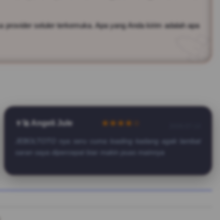
sa provider seluler terkemuka. Apa yang Anda kirim adalah apa
Angeli Jule
★★★★☆
2026-07-14
JEBOLTOTO nya seru cuma loading kadang agak lambat
saran saya dipercepat biar makin puas mainnya