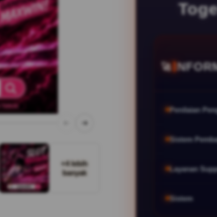
Toge
INFOR
Penilaian Pe
Sebelumnya
Berikutnya
Sistem Pemb
+4 lebih
Layanan Supp
banyak
Sistem