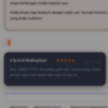
tanpa kehilangan modal sepeser pun.
Ketika Anda siap bertaruh dengan saldo asli, nikmati konvers
yang Anda mainkan!
ULASAN TERBARU KOMUNITAS 
Ardi Bellingham
★★★★★
2026-07-18
Situs JEBOLTOTO slot paling gokil dari semua yang sudah
pernah saya main betah dah main di situs ini
JEBOLTOTO
JEBOLTOTO SLOT
JEBOLTOTO PRAGMATI