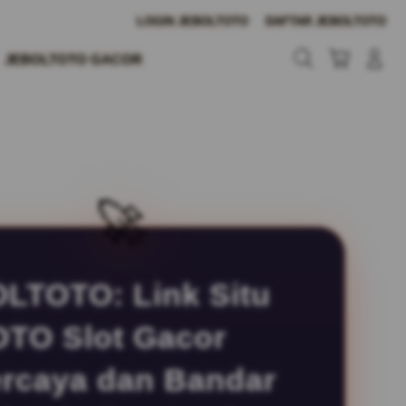
LOGIN JEBOLTOTO
DAFTAR JEBOLTOTO
Cari
Troli
Login/Sign-Up
JEBOLTOTO GACOR
Cari
LTOTO: Link Situ
OTO Slot Gacor
ercaya dan Bandar