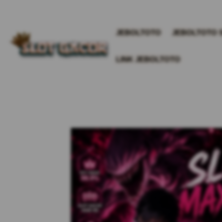
Skip
to
content
JEBOLTOTO
JEBOLTOTO 
LINK JEBOLTOTO
Buka Info Lebih Lanjut