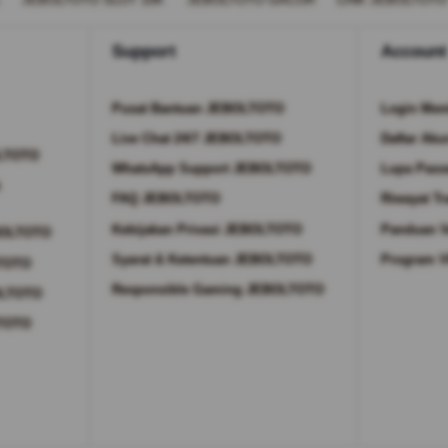
Support
Account
Pusat Bantuan JEBOLTOTO
Login Me
Live Chat 24/7 JEBOLTOTO
Daftar Ak
OLTOTO
WhatsApp Support JEBOLTOTO
Lupa Pas
k
FAQ JEBOLTOTO
Riwayat T
Kebijakan Privasi JEBOLTOTO
Panduan V
BOLTOTO
Syarat & Ketentuan JEBOLTOTO
Program 
LTOTO
Responsible Gaming JEBOLTOTO
OLTOTO
LTOTO