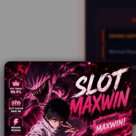
PROMO DEPO
Minimal Depo
Minimal Wit