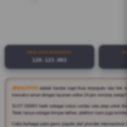
Layer Popup Close
JEBOLTOTO: Link Situ T
PENILAIAN PENGGUNA
S
120.123.003
JEBOLTOTO
adalah bandar togel Asia terpopuler dan link
transaksi aman dengan layanan online 24 jam nonstop setiap h
SLOT DEMO hadir sebagai solusi cerdas satu atap untuk Anda!
Tidak hanya sebagai tempat latihan, platform kami juga teri
Coba berbagai judul game populer dari provider internasional 