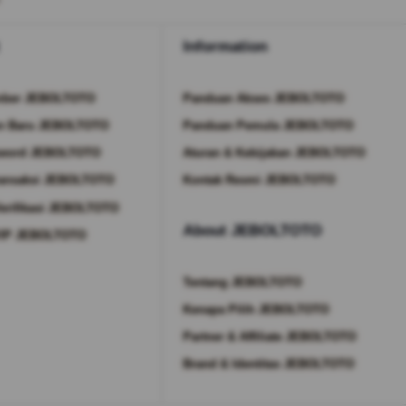
Information
mber JEBOLTOTO
Panduan Akses JEBOLTOTO
un Baru JEBOLTOTO
Panduan Pemula JEBOLTOTO
sword JEBOLTOTO
Aturan & Kebijakan JEBOLTOTO
ransaksi JEBOLTOTO
Kontak Resmi JEBOLTOTO
erifikasi JEBOLTOTO
About JEBOLTOTO
VIP JEBOLTOTO
Tentang JEBOLTOTO
Kenapa Pilih JEBOLTOTO
Partner & Affiliate JEBOLTOTO
Brand & Identitas JEBOLTOTO