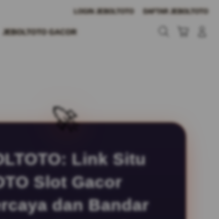
LOGIN JEBOLTOTO
DAFTAR JEBOLTOTO
Cari
Troli
Login/Sign-Up
JEBOLTOTO GACOR
Cari
LTOTO: Link Situ
OTO Slot Gacor
ercaya dan Bandar