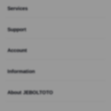
Buka
Services
Buka
Support
Buka
Account
Buka
Information
Buka
About JEBOLTOTO