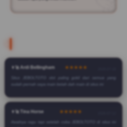
ULASAN TERBARU KOMUNITAS
JEBOLTOTO
Ardi Bellingham
★★★★★
2026-07-18
Situs JEBOLTOTO slot paling gokil dari semua yang
sudah pernah saya main betah dah main di situs ini
Tina Horse
★★★★★
2026-07-12
Awalnya ragu tapi setelah coba JEBOLTOTO di situs ini