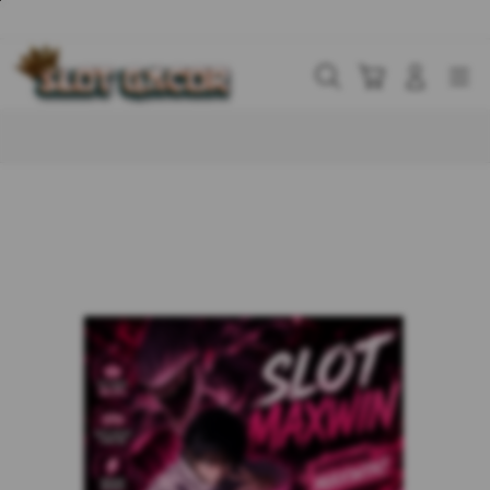
Skip
to
content
Cari
Troli
Login
Navigation
Buka Info Lebih Lanjut