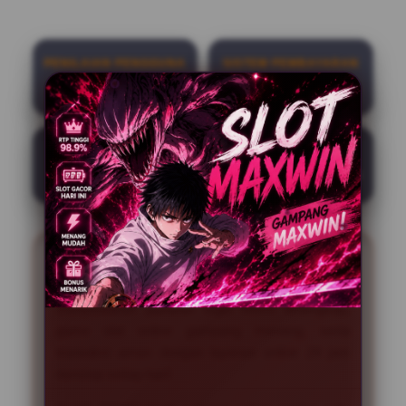
PENILAIAN PENGGUNA
SISTEM PEMBAYARAN
120.123.003
5 Metode
LAYANAN SUPPORT
SISTEM
24/7
Pragmatic Play
JEBOLTOTO
adalah bandar togel Asia terpopuler
dan link situs TOTO slot gacor terpercaya. Kami
menyediakan pasaran togel resmi terlengkap,
game slot online gampang menang, serta
transaksi aman dengan layanan online 24 jam
nonstop setiap hari!