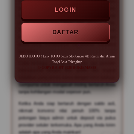
SLOT DEMO hadir sebagai solusi cerdas satu
atap untuk Anda! Kami menyediakan akses gratis
LOGIN
ke ribuan simulator mesin slot online terlengkap
untuk menguji pola, ritme, dan strategi Anda.
Tidak hanya sebagai tempat latihan, platform
DAFTAR
kami juga terintegrasi dengan gerbang taruhan
resmi yang menawarkan kemudahan transaksi
luar biasa.
JEBOTLOTO ! Link TOTO Situs Slot Gacor 4D Resmi dan Arena
Togel Asia Telengkap
Coba berbagai judul game populer dari provider
© COPYRIGHT 2026 HOKIEMAS88
internasional dengan fitur, grafik, dan tingkat
volatilitas yang persis sama dengan versi aslinya.
Sempurna untuk mengasah insting bertaruh Anda
tanpa kehilangan modal sepeser pun.
Ketika Anda siap bertaruh dengan saldo asli,
nikmati konversi nilai penuh 100% tanpa
potongan biaya admin untuk deposit via pulsa
provider seluler terkemuka. Apa yang Anda kirim
adalah apa yang Anda mainkan!