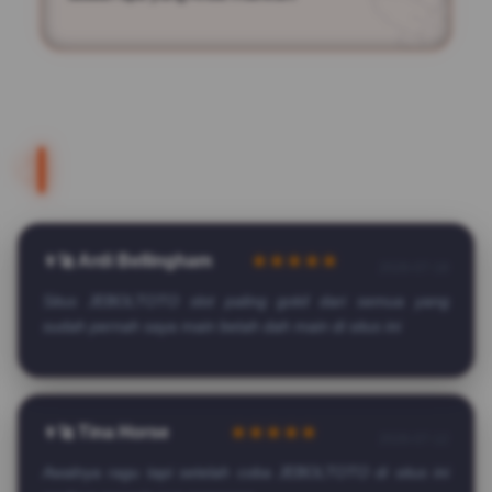
ULASAN TERBARU KOMUNITAS
JEBOLTOTO
Ardi Bellingham
★★★★★
2026-07-18
Situs JEBOLTOTO slot paling gokil dari semua yang
sudah pernah saya main betah dah main di situs ini
Tina Horse
★★★★★
2026-07-12
Awalnya ragu tapi setelah coba JEBOLTOTO di situs ini