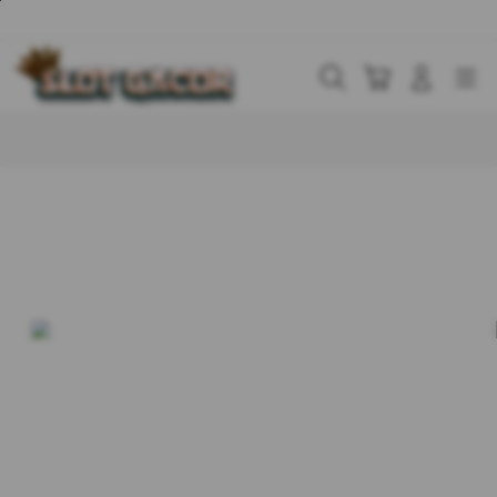
Skip
to
content
Cari
Troli
Login
Navigation
Buka Info Lebih Lanjut