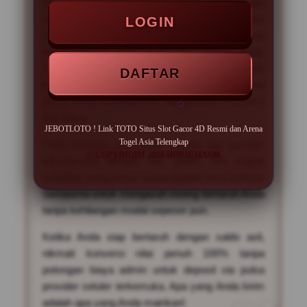
SLOT DEMO hadir sebagai solusi cerdas satu
atap untuk Anda! Kami menyediakan akses gratis
LOGIN
ke ribuan simulator mesin slot online terlengkap
untuk menguji pola, ritme, dan strategi Anda.
Tidak hanya sebagai tempat latihan, platform
DAFTAR
kami juga terintegrasi dengan gerbang taruhan
resmi yang menawarkan kemudahan transaksi
luar biasa.
JEBOTLOTO ! Link TOTO Situs Slot Gacor 4D Resmi dan Arena
Togel Asia Telengkap
Coba berbagai judul game populer dari provider
© COPYRIGHT 2026 HOKIEMAS88
internasional dengan fitur, grafik, dan tingkat
volatilitas yang persis sama dengan versi aslinya.
Sempurna untuk mengasah insting bertaruh Anda
tanpa kehilangan modal sepeser pun.
Ketika Anda siap bertaruh dengan saldo asli,
nikmati konversi nilai penuh 100% tanpa
potongan biaya admin untuk deposit via pulsa
provider seluler terkemuka. Apa yang Anda kirim
adalah apa yang Anda mainkan!