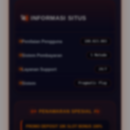
INFORMASI SITUS
Penilaian Pengguna
100.023.003
Sistem Pembayaran
5 Metode
Layanan Support
24/7
Sistem
Pragmatic Play
PENAWARAN SPESIAL
PROMO DEPOSIT 10K SLOT BONUS 100%