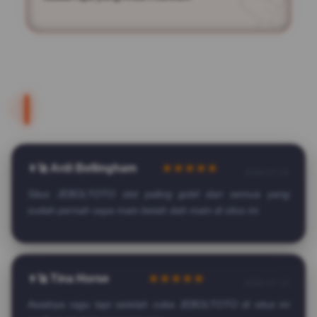
ULASAN TERBARU KOMUNITAS
JEBOLTOTO
Ardi Bellingham
★★★★★
2026-07-18
Situs JEBOLTOTO slot paling gokil dari semua yang
sudah pernah saya main betah dah main di situs ini
Tina Horse
★★★★★
2026-07-12
Awalnya ragu tapi setelah coba JEBOLTOTO di situs ini