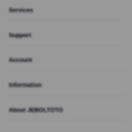
Buka
Services
Buka
Support
Buka
Account
Buka
Information
Buka
About JEBOLTOTO