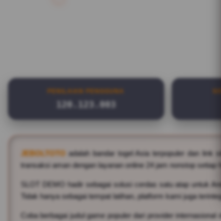
Layer Popup Close
JEBOLTOTO: Link Situ T
PENILAIAN PENGGUNA
S
120.123.003
JEBOLTOTO
adalah bandar togel Asia terpopuler dan link
transaksi aman dengan layanan online 24 jam nonstop setiap h
SLOT DEMO hadir sebagai solusi cerdas satu atap untuk Anda!
Tidak hanya sebagai tempat latihan, platform kami juga teri
Coba berbagai judul game populer dari provider internasional 