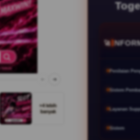
Toge
INFOR
Penilaian Pe
Sebelumnya
Berikutnya
Sistem Pemb
+4 lebih
Layanan Supp
banyak
Sistem