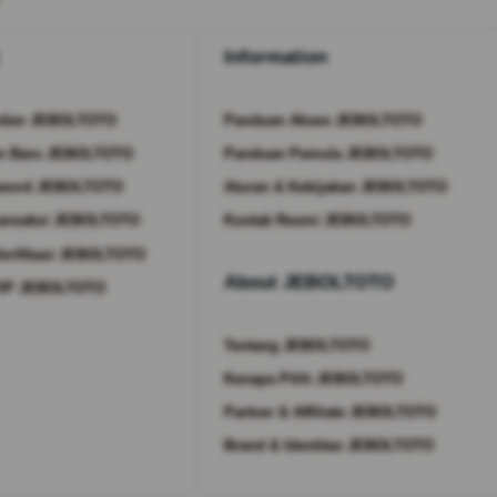
Information
mber JEBOLTOTO
Panduan Akses JEBOLTOTO
un Baru JEBOLTOTO
Panduan Pemula JEBOLTOTO
sword JEBOLTOTO
Aturan & Kebijakan JEBOLTOTO
ransaksi JEBOLTOTO
Kontak Resmi JEBOLTOTO
erifikasi JEBOLTOTO
About JEBOLTOTO
VIP JEBOLTOTO
Tentang JEBOLTOTO
Kenapa Pilih JEBOLTOTO
Partner & Affiliate JEBOLTOTO
Brand & Identitas JEBOLTOTO