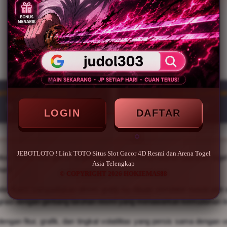
OTO Slot Gacor Terpercay
Terpopuler
ISTEM PEMBAYARAN
LAYANAN SUPPOR
5 Metode
24/7
LOGIN
DAFTAR
JEBOTLOTO ! Link TOTO Situs Slot Gacor 4D Resmi dan Arena Togel
 situs TOTO slot gacor terpercaya. Kami menyediakan pasaran toge
Asia Telengkap
ari!
© COPYRIGHT 2026 HOKIEMAS88
 Kami menyediakan akses gratis ke ribuan simulator mesin slot onl
ntegrasi dengan gerbang taruhan resmi yang menawarkan kemudahan tr
dengan fitur, grafik, dan tingkat volatilitas yang persis sama denga