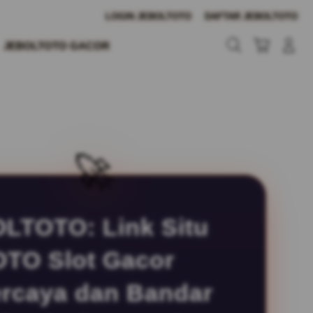
LOGIN JEBOLTOTO
DAFTAR JEBOLTOTO
Cari
Troli
Login/Sign-Up
JEBOLTOTO GACOR
Cari
LTOTO: Link Situ
OTO Slot Gacor
ercaya dan Bandar