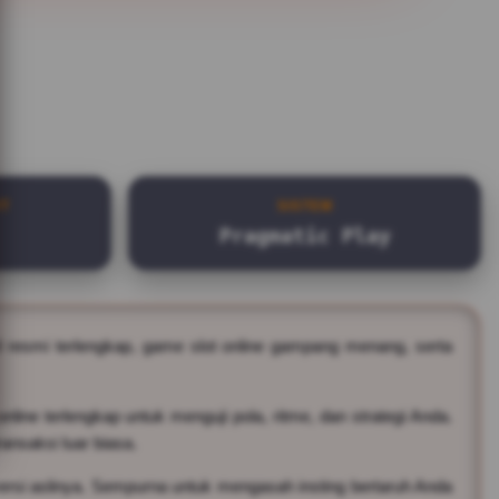
a dan Bandar Togel Asia
T
SISTEM
Pragmatic Play
l resmi terlengkap, game slot online gampang menang, serta
ine terlengkap untuk menguji pola, ritme, dan strategi Anda.
ansaksi luar biasa.
n versi aslinya. Sempurna untuk mengasah insting bertaruh Anda