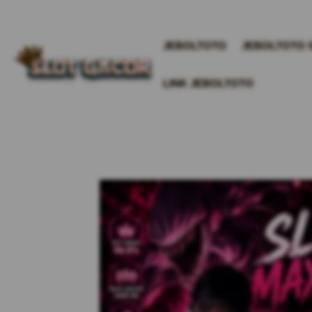
Skip
to
content
JEBOLTOTO
JEBOLTOTO 
LINK JEBOLTOTO
Buka Info Lebih Lanjut