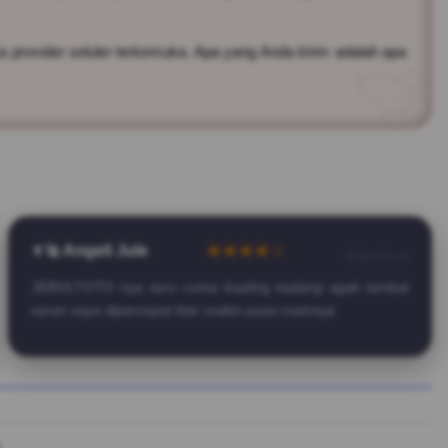
sa provider seluler terkemuka. Apa yang Anda kirim adalah apa
Angeli Jule
★★★★☆
2026-07-14
JEBOLTOTO nya seru cuma loading kadang agak lambat
saran saya dipercepat biar makin puas mainnya