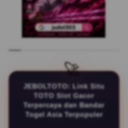
JEBOLTOTO: Link Situ
TOTO Slot Gacor
Terpercaya dan Bandar
Togel Asia Terpopuler