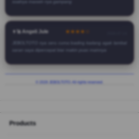
soalnya maxwin nya gampang
Angeli Jule
★★★★☆
2026-07-14
JEBOLTOTO nya seru cuma loading kadang agak lambat
saran saya dipercepat biar makin puas mainnya
© 2026 JEBOLTOTO. All rights reserved.
Buka
Footer Navigation
Products