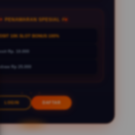
PENAWARAN SPESIAL
SIT 10K SLOT BONUS 100%
sit Rp. 10.000
hdraw Rp 25.000
LOGIN
DAFTAR