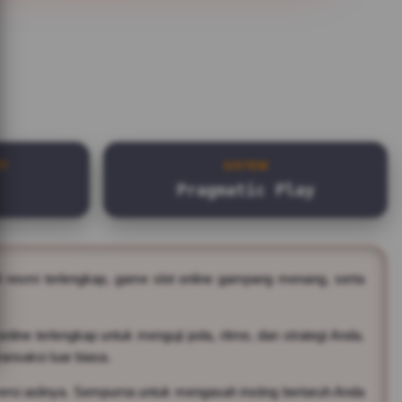
a dan Bandar Togel Asia
T
SISTEM
Pragmatic Play
l resmi terlengkap, game slot online gampang menang, serta
ine terlengkap untuk menguji pola, ritme, dan strategi Anda.
ansaksi luar biasa.
n versi aslinya. Sempurna untuk mengasah insting bertaruh Anda