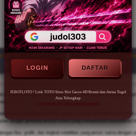
OTO Slot Gacor Terpercay
Terpopuler
ISTEM PEMBAYARAN
LAYANAN SUPPOR
5 Metode
24/7
LOGIN
DAFTAR
JEBOTLOTO ! Link TOTO Situs Slot Gacor 4D Resmi dan Arena Togel
 situs TOTO slot gacor terpercaya. Kami menyediakan pasaran toge
Asia Telengkap
ari!
© COPYRIGHT 2026 HOKIEMAS88
 Kami menyediakan akses gratis ke ribuan simulator mesin slot onl
ntegrasi dengan gerbang taruhan resmi yang menawarkan kemudahan tr
dengan fitur, grafik, dan tingkat volatilitas yang persis sama denga