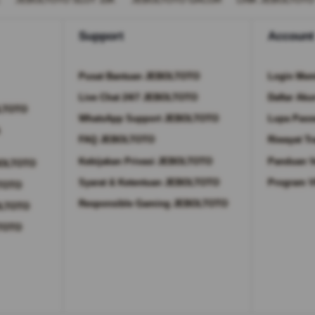
Support
Account
Pusat Bantuan JEBOLTOTO
Login Me
Live Chat 24/7 JEBOLTOTO
Daftar Ak
OLTOTO
WhatsApp Support JEBOLTOTO
Lupa Pas
k
FAQ JEBOLTOTO
Riwayat T
Kebijakan Privasi JEBOLTOTO
Panduan V
BOLTOTO
Syarat & Ketentuan JEBOLTOTO
Program 
LTOTO
Responsible Gaming JEBOLTOTO
OLTOTO
LTOTO