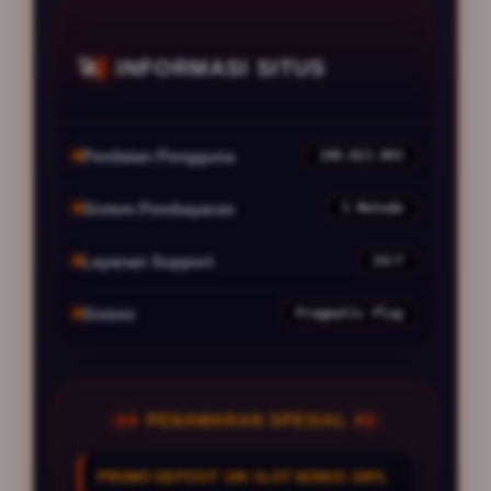
INFORMASI SITUS
Penilaian Pengguna
100.023.003
Sistem Pembayaran
5 Metode
Layanan Support
24/7
Sistem
Pragmatic Play
PENAWARAN SPESIAL
PROMO DEPOSIT 10K SLOT BONUS 100%