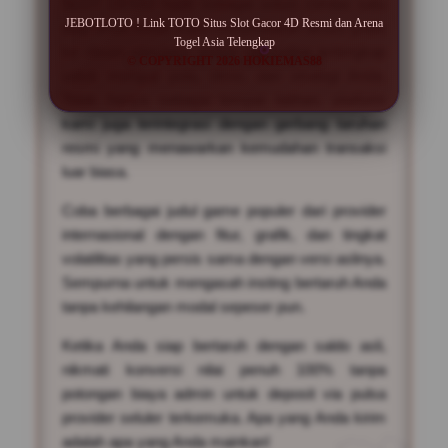
SLOT DEMO hadir sebagai solusi cerdas satu
JEBOTLOTO ! Link TOTO Situs Slot Gacor 4D Resmi dan Arena
atap untuk Anda! Kami menyediakan akses gratis
Togel Asia Telengkap
ke ribuan simulator mesin slot online terlengkap
© COPYRIGHT 2026 HOKIEMAS88
untuk menguji pola, ritme, dan strategi Anda.
Tidak hanya sebagai tempat latihan, platform
kami juga terintegrasi dengan gerbang taruhan
resmi yang menawarkan kemudahan transaksi
luar biasa.
Coba berbagai judul game populer dari provider
internasional dengan fitur, grafik, dan tingkat
volatilitas yang persis sama dengan versi aslinya.
Sempurna untuk mengasah insting bertaruh Anda
tanpa kehilangan modal sepeser pun.
Ketika Anda siap bertaruh dengan saldo asli,
nikmati konversi nilai penuh 100% tanpa
potongan biaya admin untuk deposit via pulsa
provider seluler terkemuka. Apa yang Anda kirim
adalah apa yang Anda mainkan!