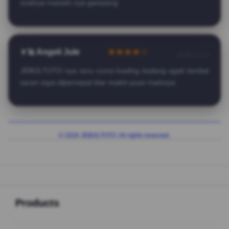
soalnya maxwin nya gampang
Angeli Jule
★★★★☆
2026-07-14
JEBOLTOTO nya seru cuma loading kadang agak lambat
saran saya dipercepat biar makin puas mainnya
© 2026 JEBOLTOTO. All rights reserved.
Buka
Footer Navigation
Products