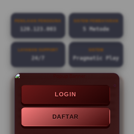
PENILAIAN PENGGUNA
SISTEM PEMBAYARAN
120.123.003
5 Metode
LAYANAN SUPPORT
SISTEM
24/7
Pragmatic Play
JEBOLTOTO
adalah bandar togel Asia terpopuler
LOGIN
dan link situs TOTO slot gacor terpercaya. Kami
menyediakan pasaran togel resmi terlengkap,
game slot online gampang menang, serta
DAFTAR
transaksi aman dengan layanan online 24 jam
nonstop setiap hari!