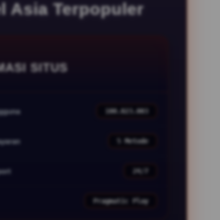
l Asia Terpopuler
MASI SITUS
ngguna
100.023.003
ayaran
5 Metode
ort
24/7
Pragmatic Play