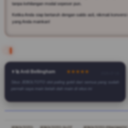
tanpa kehilangan modal sepeser pun.
Ketika Anda siap bertaruh dengan saldo asli, nikmati konvers
yang Anda mainkan!
ULASAN TERBARU KOMUNITAS 
Ardi Bellingham
★★★★★
2026-07-18
Situs JEBOLTOTO slot paling gokil dari semua yang sudah
pernah saya main betah dah main di situs ini
JEBOLTOTO
JEBOLTOTO SLOT
JEBOLTOTO PRAGMATI