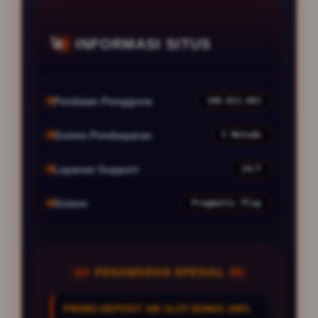
INFORMASI SITUS
Penilaian Pengguna
100.023.003
Sistem Pembayaran
5 Metode
Layanan Support
24/7
Sistem
Pragmatic Play
PENAWARAN SPESIAL
PROMO DEPOSIT 10K SLOT BONUS 100%