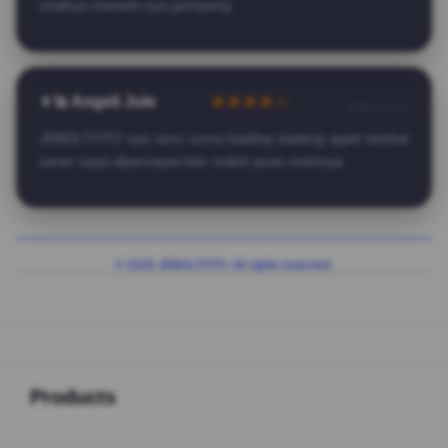
soalnya maxwin nya gampang
Angeli Jule
★★★★☆
2026-07-14
JEBOLTOTO nya seru cuma loading kadang agak lambat
saran saya dipercepat biar makin puas mainnya
© 2026 JEBOLTOTO. All rights reserved.
Buka
Footer Navigation
Products