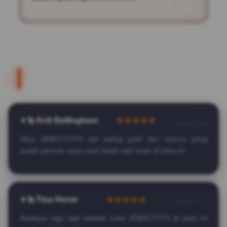
ULASAN TERBARU KOMUNITAS
JEBOLTOTO
Ardi Bellingham
★★★★★
2026-07-18
Situs JEBOLTOTO slot paling gokil dari semua yang
sudah pernah saya main betah dah main di situs ini
Tina Horse
★★★★★
2026-07-12
Awalnya ragu tapi setelah coba JEBOLTOTO di situs ini