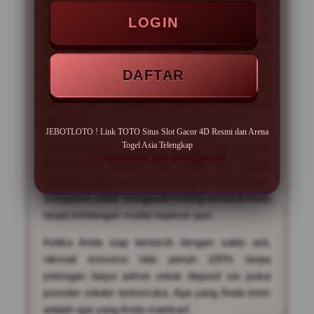
SLOT DEMO hadir sebagai solusi cerdas satu
atap untuk Anda! Kami menyediakan akses gratis
LOGIN
ke ribuan simulator mesin slot online terlengkap
untuk menguji pola, ritme, dan strategi Anda.
Tidak hanya sebagai tempat latihan, platform
DAFTAR
kami juga terintegrasi dengan gerbang taruhan
resmi yang menawarkan kemudahan transaksi
luar biasa.
JEBOTLOTO ! Link TOTO Situs Slot Gacor 4D Resmi dan Arena
Togel Asia Telengkap
Coba berbagai judul game populer dari provider
© COPYRIGHT 2026 HOKIEMAS88
internasional dengan fitur, grafik, dan tingkat
volatilitas yang persis sama dengan versi aslinya.
Sempurna untuk mengasah insting bertaruh Anda
tanpa kehilangan modal sepeser pun.
Ketika Anda siap bertaruh dengan saldo asli,
nikmati konversi nilai penuh 100% tanpa
potongan biaya admin untuk deposit via pulsa
provider seluler terkemuka. Apa yang Anda kirim
adalah apa yang Anda mainkan!