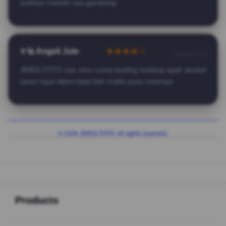
soalnya maxwin nya gampang
Angeli Jule
★★★★☆
2026-07-14
JEBOLTOTO nya seru cuma loading kadang agak lambat
saran saya dipercepat biar makin puas mainnya
© 2026 JEBOLTOTO. All rights reserved.
Buka
Footer Navigation
Products