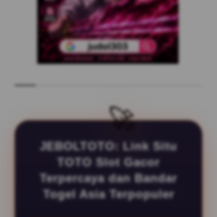
JEBOLTOTO: Link Situ
TOTO Slot Gacor
Terpercaya dan Bandar
Togel Asia Terpopuler