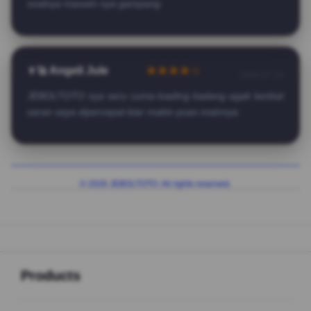
soalnya maxwin nya gampang
Angeli Jule
★★★★☆
2026-07-14
JEBOLTOTO nya seru cuma loading kadang agak lambat
saran saya dipercepat biar makin puas mainnya
© 2026 JEBOLTOTO. All rights reserved.
Buka
Footer Navigation
Products