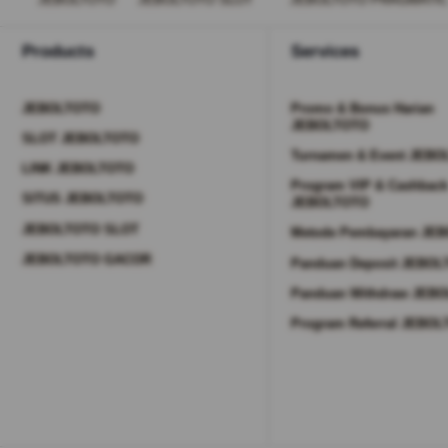
Footer Navigation
Products
Services
JEBOLTOTO
Promo & Bonus Harian
JEBOLTOTO
SLOT JEBOLTOTO
Turnamen & Event JEB
LINK JEBOLTOTO
Program VIP & Cashbac
SITUS JEBOLTOTO
JEBOLTOTO
JEBOLTOTO SLOT
Metode Pembayaran JE
JEBOLTOTO GACOR
Panduan Deposit JEBO
Panduan Withdraw JEB
Program Referral JEBO