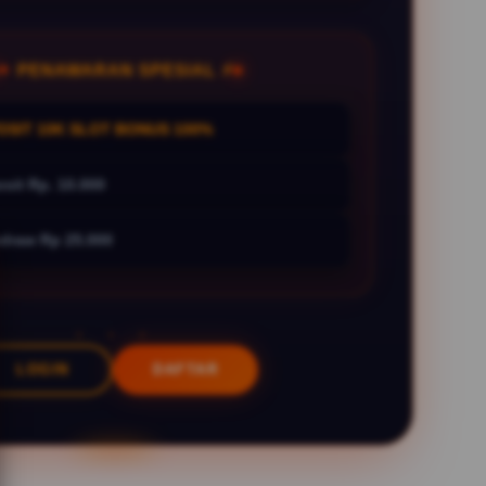
PENAWARAN SPESIAL
SIT 10K SLOT BONUS 100%
sit Rp. 10.000
hdraw Rp 25.000
LOGIN
DAFTAR