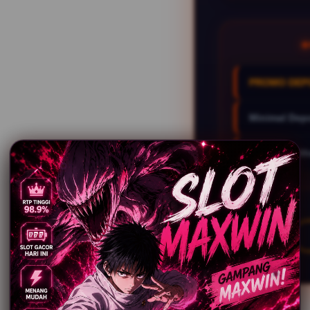
PROMO DEPO
Minimal Depo
Minimal Wit