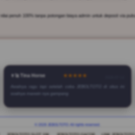
i nilai penuh 100% tanpa potongan biaya admin untuk deposit via pul
JEBOLTOTO
Tina Horse
★★★★★
2026-07-12
Awalnya ragu tapi setelah coba JEBOLTOTO di situs ini
soalnya maxwin nya gampang
© 2026 JEBOLTOTO. All rights reserved.
C
JEBOLTOTO SLOT 10K
JEBOLTOTO GACOR
LINK JEBOLTOTO