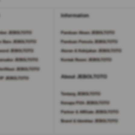
Information
mber JEBOLTOTO
Panduan Akses JEBOLTOTO
un Baru JEBOLTOTO
Panduan Pemula JEBOLTOTO
sword JEBOLTOTO
Aturan & Kebijakan JEBOLTOTO
ransaksi JEBOLTOTO
Kontak Resmi JEBOLTOTO
erifikasi JEBOLTOTO
About JEBOLTOTO
VIP JEBOLTOTO
Tentang JEBOLTOTO
Kenapa Pilih JEBOLTOTO
Partner & Affiliate JEBOLTOTO
Brand & Identitas JEBOLTOTO