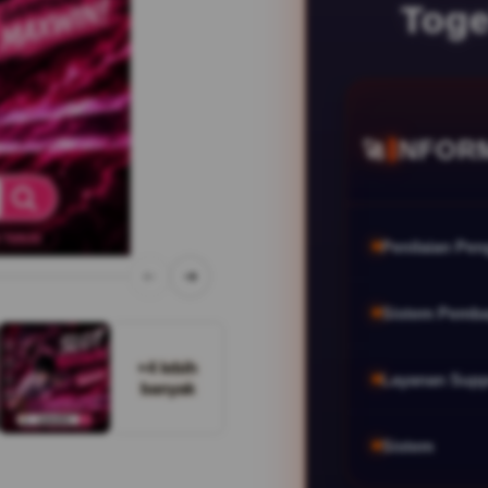
Toge
INFOR
Penilaian Pe
Sebelumnya
Berikutnya
Sistem Pemb
+4 lebih
Layanan Supp
banyak
Sistem