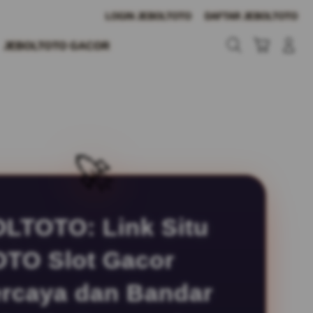
LOGIN JEBOLTOTO
DAFTAR JEBOLTOTO
Cari
Troli
Login/Sign-Up
JEBOLTOTO GACOR
Cari
LTOTO: Link Situ
OTO Slot Gacor
ercaya dan Bandar