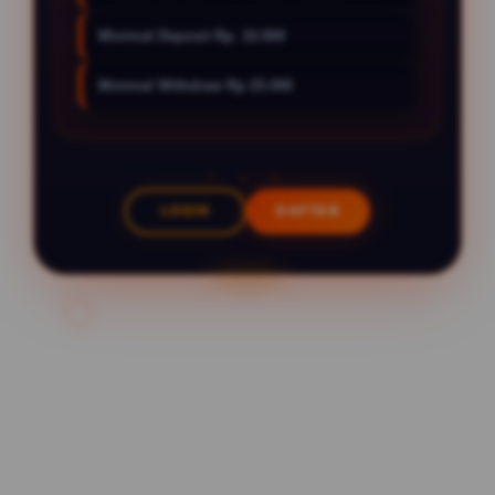
Minimal Deposit Rp. 10.000
Minimal Withdraw Rp 25.000
LOGIN
DAFTAR
Layer Popup Close
JEBOLTOTO: Link Situ
TOTO Slot Gacor Terpercaya
dan Bandar Togel Asia
Terpopuler