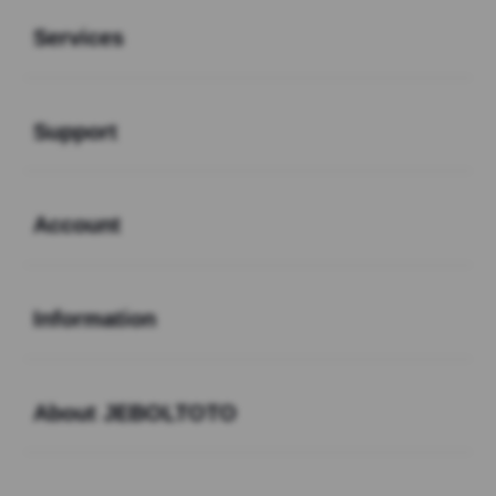
Buka
Services
Buka
Support
Buka
Account
Buka
Information
Buka
About JEBOLTOTO