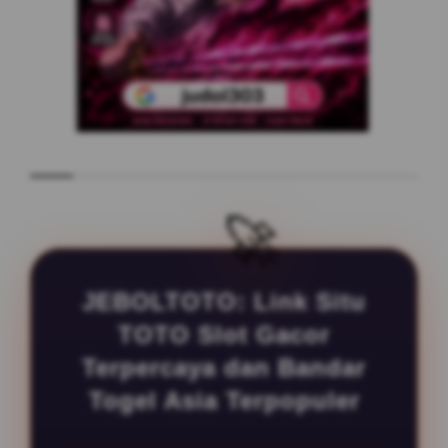
JEBOLTOTO: Link Situ
TOTO Slot Gacor
Terpercaya dan Bandar
Togel Asia Terpopuler