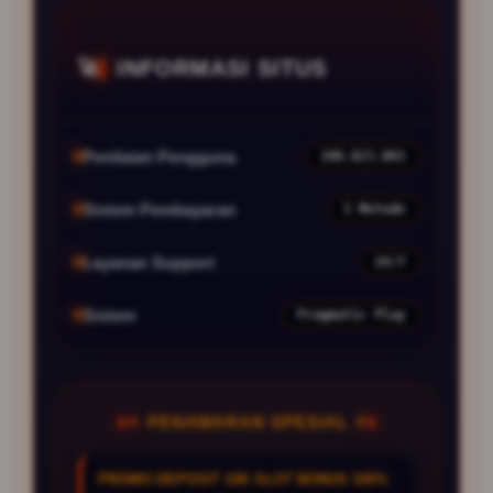
INFORMASI SITUS
Penilaian Pengguna
100.023.003
Sistem Pembayaran
5 Metode
Layanan Support
24/7
Sistem
Pragmatic Play
PENAWARAN SPESIAL
PROMO DEPOSIT 10K SLOT BONUS 100%