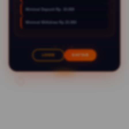
Minimal Deposit Rp. 10.000
Minimal Withdraw Rp 25.000
LOGIN
DAFTAR
Layer Popup Close
JEBOLTOTO: Link Situ
TOTO Slot Gacor Terpercaya
dan Bandar Togel Asia
Terpopuler