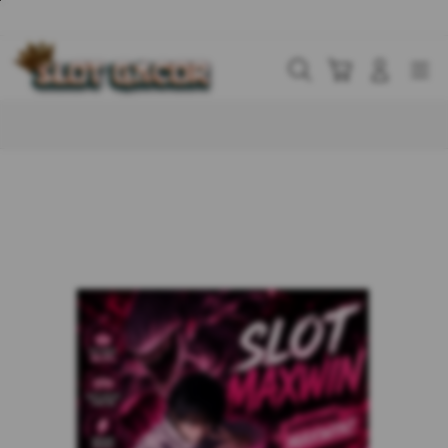
Skip
to
content
Cari
Troli
Login
Navigation
Buka Info Lebih Lanjut