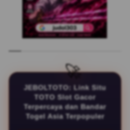
JEBOLTOTO: Link Situ
TOTO Slot Gacor
Terpercaya dan Bandar
Togel Asia Terpopuler